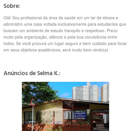
Sobre:
Olá! Sou profissional da área da saúde em um lar de idosos e
administro uma casa voltada exclusivamente para estudantes que
buscam um ambiente de estudo tranquilo e respeitoso. Prezo
muito pela organização, silêncio e pela boa convivência entre
todos. Se você procura um lugar seguro e bem cuidado para focar
em seus objetivos acadêmicos, será muito bem-vindo(a)
Anúncios de Selma K.: