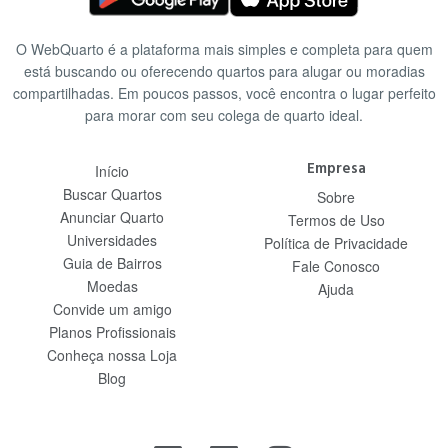
O WebQuarto é a plataforma mais simples e completa para quem
está buscando ou oferecendo quartos para alugar ou moradias
compartilhadas. Em poucos passos, você encontra o lugar perfeito
para morar com seu colega de quarto ideal.
Empresa
Início
Buscar Quartos
Sobre
Anunciar Quarto
Termos de Uso
Universidades
Política de Privacidade
Guia de Bairros
Fale Conosco
Moedas
Ajuda
Convide um amigo
Planos Profissionais
Conheça nossa Loja
Blog