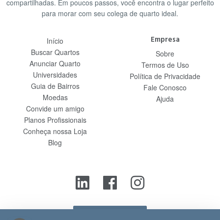
compartilhadas. Em poucos passos, você encontra o lugar perfeito
para morar com seu colega de quarto ideal.
Empresa
Início
Buscar Quartos
Sobre
Anunciar Quarto
Termos de Uso
Universidades
Política de Privacidade
Guia de Bairros
Fale Conosco
Moedas
Ajuda
Convide um amigo
Planos Profissionais
Conheça nossa Loja
Blog
Contato