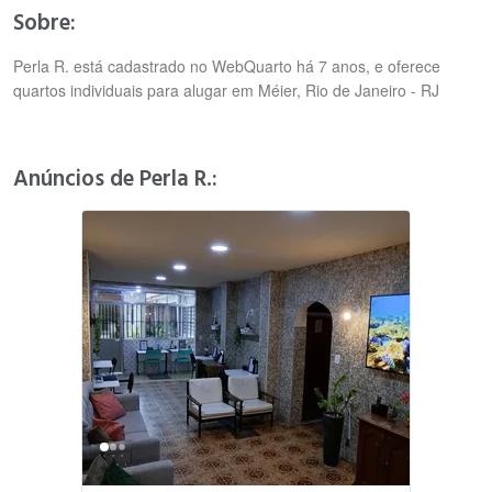
Sobre:
Perla R. está cadastrado no WebQuarto há 7 anos, e oferece
quartos individuais para alugar em Méier, Rio de Janeiro - RJ
Anúncios de Perla R.: