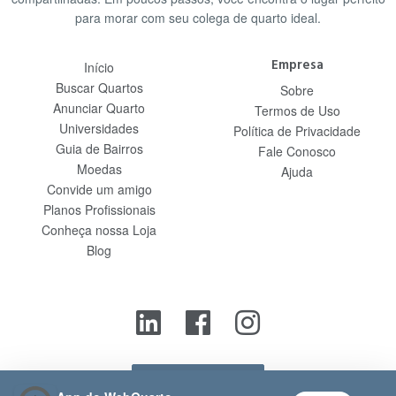
para morar com seu colega de quarto ideal.
Empresa
Início
Buscar Quartos
Sobre
Anunciar Quarto
Termos de Uso
Universidades
Política de Privacidade
Guia de Bairros
Fale Conosco
Moedas
Ajuda
Convide um amigo
Planos Profissionais
Conheça nossa Loja
Blog
Contato