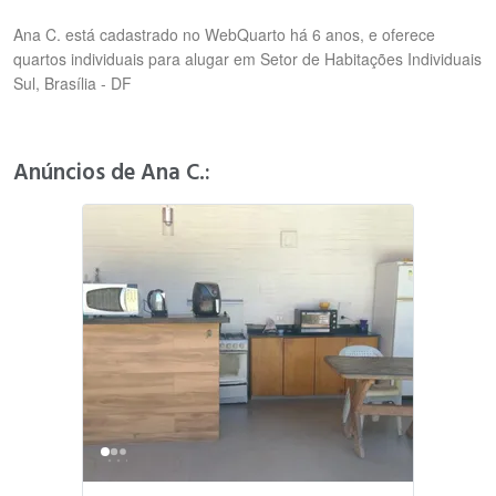
Ana C. está cadastrado no WebQuarto há 6 anos, e oferece
quartos individuais para alugar em Setor de Habitações Individuais
Sul, Brasília - DF
Anúncios de Ana C.: