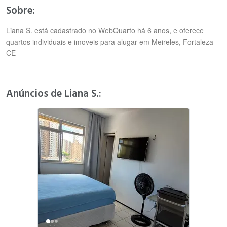
Sobre:
Liana S. está cadastrado no WebQuarto há 6 anos, e oferece
quartos individuais e imoveis para alugar em Meireles, Fortaleza -
CE
Anúncios de Liana S.: