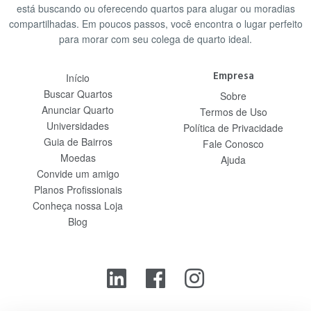
está buscando ou oferecendo quartos para alugar ou moradias
compartilhadas. Em poucos passos, você encontra o lugar perfeito
para morar com seu colega de quarto ideal.
Empresa
Início
Buscar Quartos
Sobre
Anunciar Quarto
Termos de Uso
Universidades
Política de Privacidade
Guia de Bairros
Fale Conosco
Moedas
Ajuda
Convide um amigo
Planos Profissionais
Conheça nossa Loja
Blog