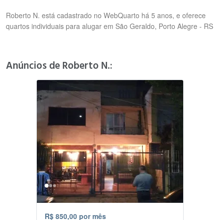
Roberto N. está cadastrado no WebQuarto há 5 anos, e oferece
quartos individuais para alugar em São Geraldo, Porto Alegre - RS
Anúncios de Roberto N.:
R$ 850,00 por mês