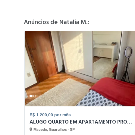
Anúncios de Natalia M.:
R$ 1.200,00 por mês
ALUGO QUARTO EM APARTAMENTO PROX CENTRO DE GUARULHOS
Macedo, Guarulhos - SP