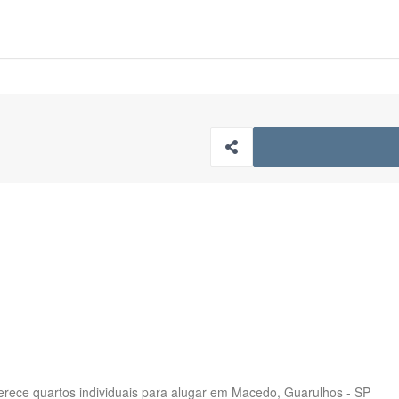
erece quartos individuais para alugar em Macedo, Guarulhos - SP