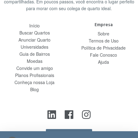
compartilhadas. Em poucos passos, você encontra o lugar perfeito
para morar com seu colega de quarto ideal.
Empresa
Início
Buscar Quartos
Sobre
Anunciar Quarto
Termos de Uso
Universidades
Política de Privacidade
Guia de Bairros
Fale Conosco
Moedas
Ajuda
Convide um amigo
Planos Profissionais
Conheça nossa Loja
Blog
Contato