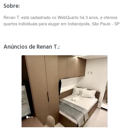
Sobre:
Renan T. está cadastrado no WebQuarto há 3 anos, e oferece
quartos individuais para alugar em Indianópolis, São Paulo - SP
Anúncios de Renan T.: