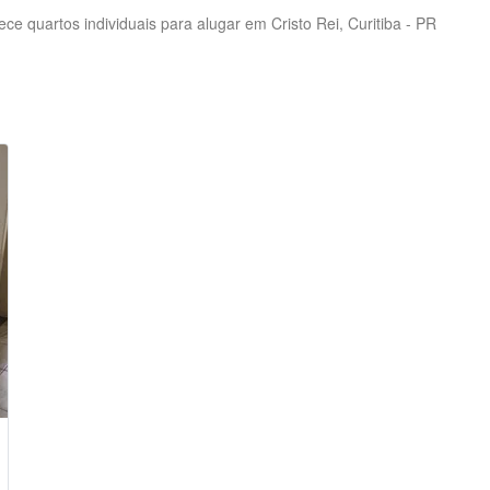
e quartos individuais para alugar em Cristo Rei, Curitiba - PR