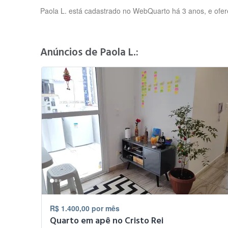
Paola L. está cadastrado no WebQuarto há 3 anos, e oferec
Anúncios de Paola L.:
R$ 1.400,00 por mês
Quarto em apê no Cristo Rei