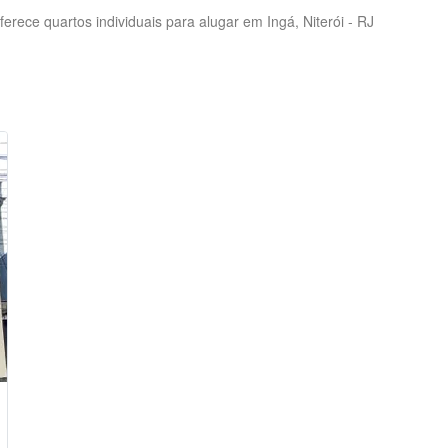
rece quartos individuais para alugar em Ingá, Niterói - RJ