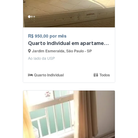
R$ 950,00 por mês
Quarto individual em apartamento - Butantã
Jardim Esmeralda, São Paulo - SP
Ao lado da USP
Quarto Individual
Todos