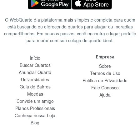
O WebQuarto é a plataforma mais simples e completa para quem
está buscando ou oferecendo quartos para alugar ou moradias
compartilhadas. Em poucos passos, você encontra o lugar perfeito
para morar com seu colega de quarto ideal.
Empresa
Início
Buscar Quartos
Sobre
Anunciar Quarto
Termos de Uso
Universidades
Política de Privacidade
Guia de Bairros
Fale Conosco
Moedas
Ajuda
Convide um amigo
Planos Profissionais
Conheça nossa Loja
Blog