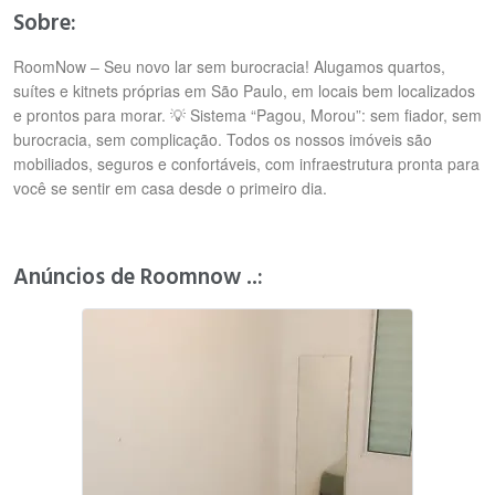
Sobre:
RoomNow – Seu novo lar sem burocracia! Alugamos quartos,
suítes e kitnets próprias em São Paulo, em locais bem localizados
e prontos para morar. 💡 Sistema “Pagou, Morou”: sem fiador, sem
burocracia, sem complicação. Todos os nossos imóveis são
mobiliados, seguros e confortáveis, com infraestrutura pronta para
você se sentir em casa desde o primeiro dia.
Anúncios de Roomnow ..: