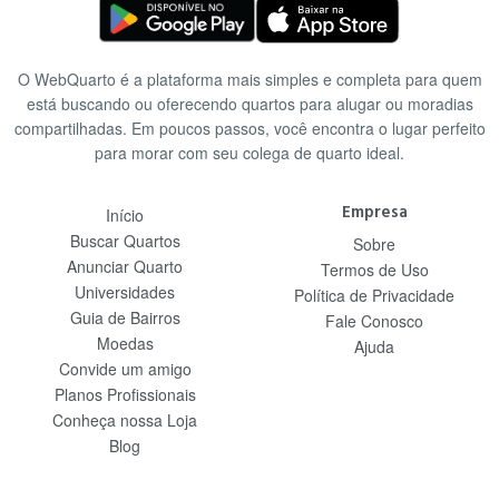
O WebQuarto é a plataforma mais simples e completa para quem
está buscando ou oferecendo quartos para alugar ou moradias
compartilhadas. Em poucos passos, você encontra o lugar perfeito
para morar com seu colega de quarto ideal.
Empresa
Início
Buscar Quartos
Sobre
Anunciar Quarto
Termos de Uso
Universidades
Política de Privacidade
Guia de Bairros
Fale Conosco
Moedas
Ajuda
Convide um amigo
Planos Profissionais
Conheça nossa Loja
Blog