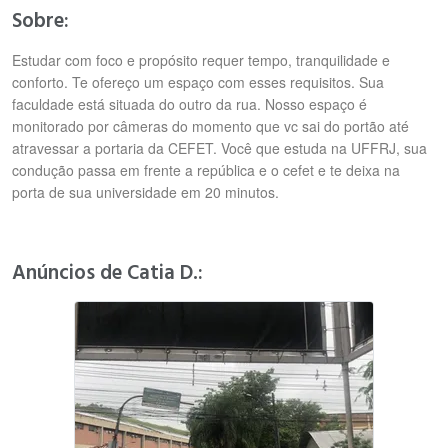
Sobre:
Estudar com foco e propósito requer tempo, tranquilidade e
conforto. Te ofereço um espaço com esses requisitos. Sua
faculdade está situada do outro da rua. Nosso espaço é
monitorado por câmeras do momento que vc sai do portão até
atravessar a portaria da CEFET. Você que estuda na UFFRJ, sua
condução passa em frente a república e o cefet e te deixa na
porta de sua universidade em 20 minutos.
Anúncios de Catia D.: