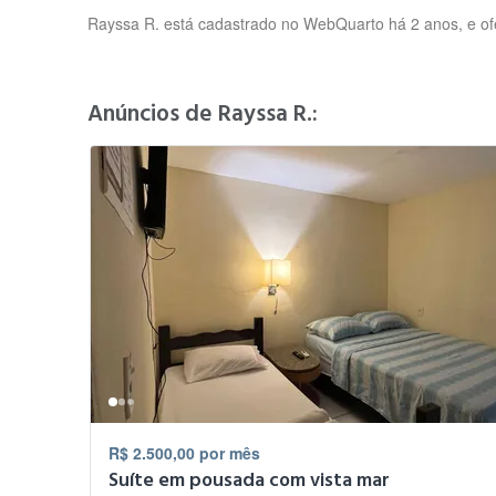
Rayssa R. está cadastrado no WebQuarto há 2 anos, e ofe
Anúncios de Rayssa R.:
R$ 2.500,00 por mês
Suíte em pousada com vista mar