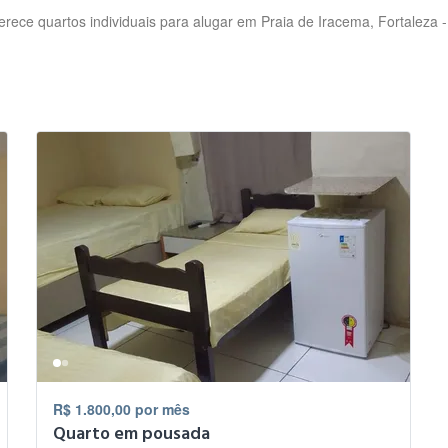
rece quartos individuais para alugar em Praia de Iracema, Fortaleza 
R$ 1.800,00 por mês
Quarto em pousada