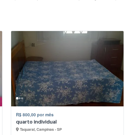
R$ 800,00 por mês
quarto individual
Taquaral, Campinas - SP