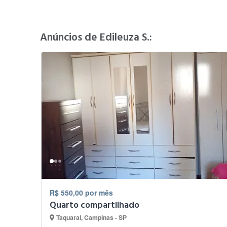
Anúncios de Edileuza S.:
R$ 550,00 por mês
Quarto compartilhado
Taquaral, Campinas - SP