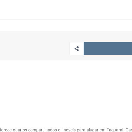
ferece quartos compartilhados e imoveis para alugar em Taquaral, Ca