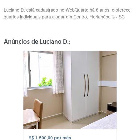
Luciano D. está cadastrado no WebQuarto há 8 anos, e oferece
quartos individuais para alugar em Centro, Florianópolis - SC
Anúncios de Luciano D.:
R$ 1.500,00 por mês