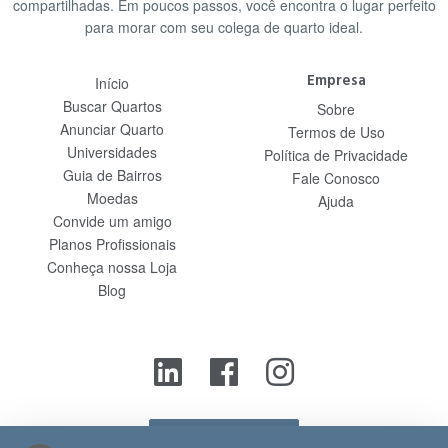
compartilhadas. Em poucos passos, você encontra o lugar perfeito
para morar com seu colega de quarto ideal.
Empresa
Início
Buscar Quartos
Sobre
Anunciar Quarto
Termos de Uso
Universidades
Política de Privacidade
Guia de Bairros
Fale Conosco
Moedas
Ajuda
Convide um amigo
Planos Profissionais
Conheça nossa Loja
Blog
Contato