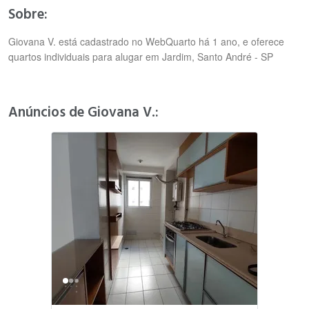
Sobre:
Giovana V. está cadastrado no WebQuarto há 1 ano, e oferece
quartos individuais para alugar em Jardim, Santo André - SP
Anúncios de Giovana V.: