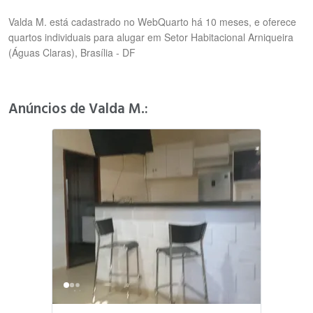
Valda M. está cadastrado no WebQuarto há 10 meses, e oferece
quartos individuais para alugar em Setor Habitacional Arniqueira
(Águas Claras), Brasília - DF
Anúncios de Valda M.: