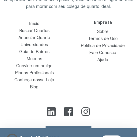
para morar com seu colega de quarto ideal.
Empresa
Início
Buscar Quartos
Sobre
Anunciar Quarto
Termos de Uso
Universidades
Política de Privacidade
Guia de Bairros
Fale Conosco
Moedas
Ajuda
Convide um amigo
Planos Profissionais
Conheça nossa Loja
Blog
Contato