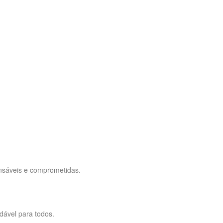
nsáveis e comprometidas.
ável para todos.