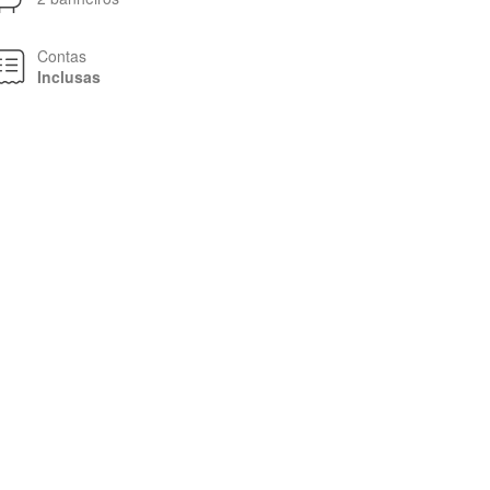
Contas
Inclusas