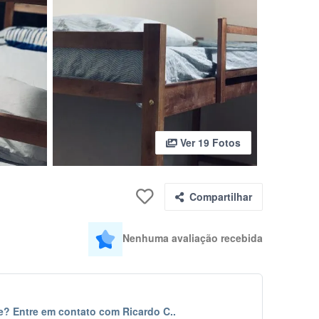
Ver 19 Fotos
Compartilhar
Nenhuma avaliação recebida
e? Entre em contato com Ricardo C..