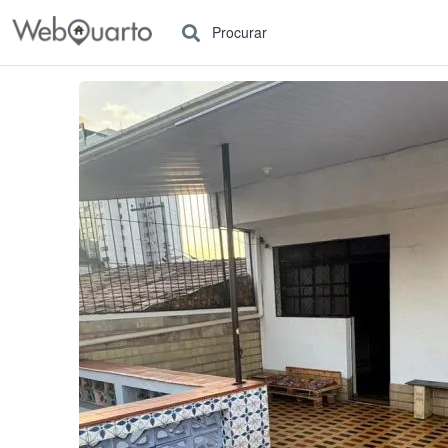
Procurar