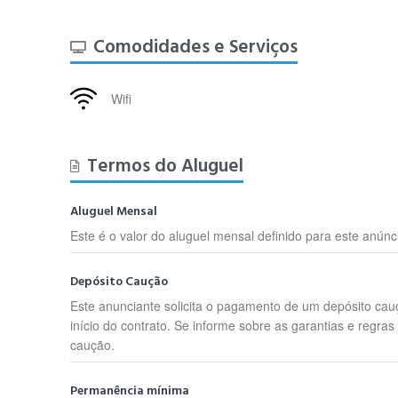
Comodidades e Serviços
Wifi
Termos do Aluguel
Aluguel Mensal
Este é o valor do aluguel mensal definido para este anúnc
Depósito Caução
Este anunciante solicita o pagamento de um depósito cau
início do contrato. Se informe sobre as garantias e regras
caução.
Permanência mínima