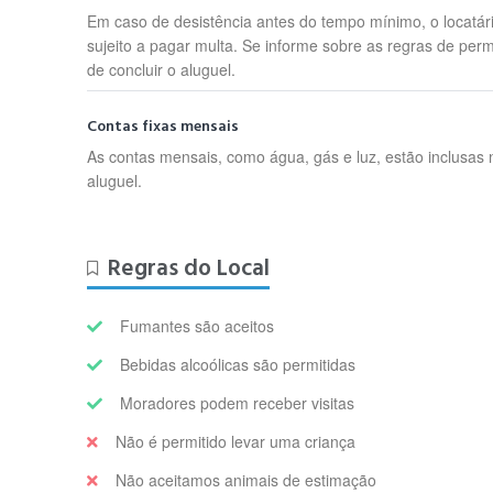
Em caso de desistência antes do tempo mínimo, o locatár
sujeito a pagar multa. Se informe sobre as regras de per
de concluir o aluguel.
Contas fixas mensais
As contas mensais, como água, gás e luz, estão inclusas 
aluguel.
Regras do Local
Fumantes são aceitos
Bebidas alcoólicas são permitidas
Moradores podem receber visitas
Não é permitido levar uma criança
Não aceitamos animais de estimação