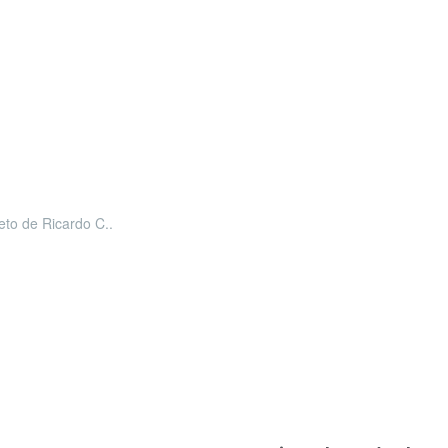
leto de Ricardo C..