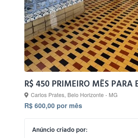
R$ 450 PRIMEIRO MÊS PARA 
Carlos Prates, Belo Horizonte - MG
R$ 600,00 por mês
Anúncio criado por: