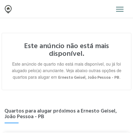
Este anúncio não está mais
disponível.
Este anúncio de quarto não está mais disponível, ou já foi
alugado pelo(a) anunciante. Veja abaixo outras opções de
quartos para alugar em
.
Ernesto Geisel, João Pessoa - PB
Quartos para alugar próximos a Ernesto Geisel,
João Pessoa - PB