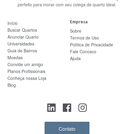
perfeito para morar com seu colega de quarto ideal.
Empresa
Início
Buscar Quartos
Sobre
Anunciar Quarto
Termos de Uso
Universidades
Política de Privacidade
Guia de Bairros
Fale Conosco
Moedas
Ajuda
Convide um amigo
Planos Profissionais
Conheça nossa Loja
Blog
Contato