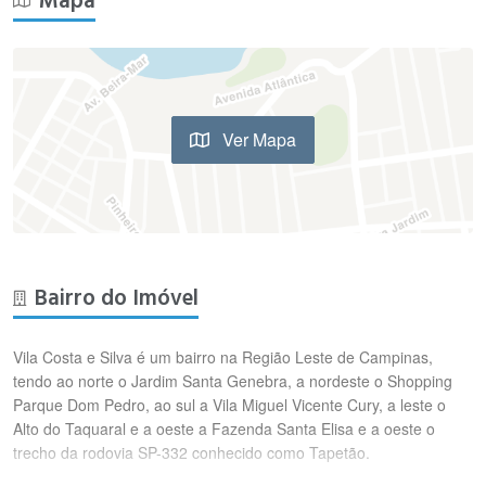
Mapa
Ver Mapa
Bairro do Imóvel
Vila Costa e Silva é um bairro na Região Leste de Campinas,
tendo ao norte o Jardim Santa Genebra, a nordeste o Shopping
Parque Dom Pedro, ao sul a Vila Miguel Vicente Cury, a leste o
Alto do Taquaral e a oeste a Fazenda Santa Elisa e a oeste o
trecho da rodovia SP-332 conhecido como Tapetão.