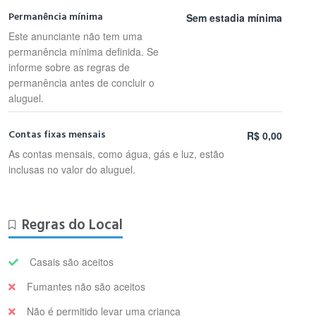
Permanência mínima
Sem estadia mínima
Este anunciante não tem uma
permanência mínima definida. Se
informe sobre as regras de
permanência antes de concluir o
aluguel.
Contas fixas mensais
R$ 0,00
As contas mensais, como água, gás e luz, estão
inclusas no valor do aluguel.
Regras do Local
Casais são aceitos
Fumantes não são aceitos
Não é permitido levar uma criança