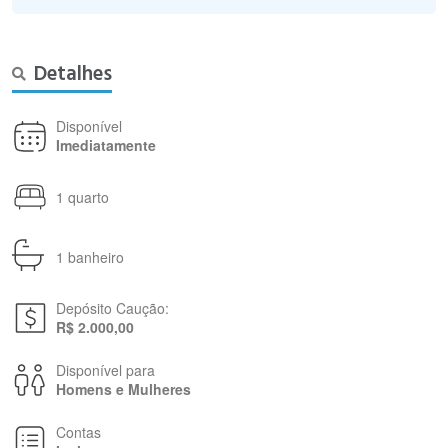
Detalhes
Disponível
Imediatamente
1 quarto
1 banheiro
Depósito Caução:
R$ 2.000,00
Disponível para
Homens e Mulheres
Contas