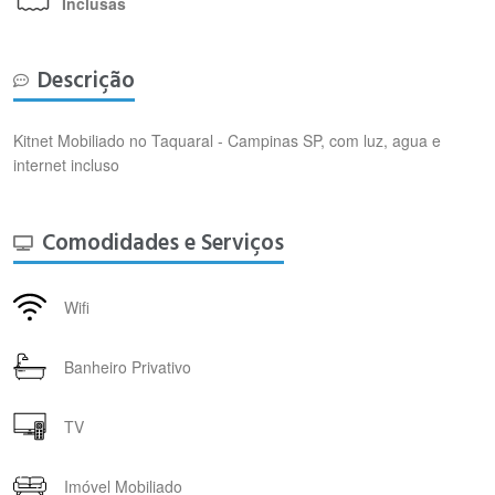
Inclusas
Descrição
Kitnet Mobiliado no Taquaral - Campinas SP, com luz, agua e
internet incluso
Comodidades e Serviços
Wifi
Banheiro Privativo
TV
Imóvel Mobiliado