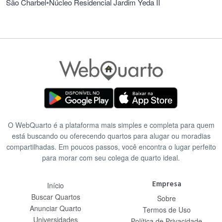
•
São Charbel
Núcleo Residencial Jardim Yeda II
O WebQuarto é a plataforma mais simples e completa para quem
está buscando ou oferecendo quartos para alugar ou moradias
compartilhadas. Em poucos passos, você encontra o lugar perfeito
para morar com seu colega de quarto ideal.
Empresa
Início
Buscar Quartos
Sobre
Anunciar Quarto
Termos de Uso
Universidades
Política de Privacidade