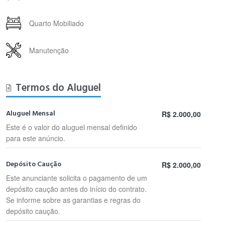
Quarto Mobiliado
Manutenção
Termos do Aluguel
Aluguel Mensal
R$ 2.000,00
Este é o valor do aluguel mensal definido
para este anúncio.
Depósito Caução
R$ 2.000,00
Este anunciante solicita o pagamento de um
depósito caução antes do início do contrato.
Se informe sobre as garantias e regras do
depósito caução.