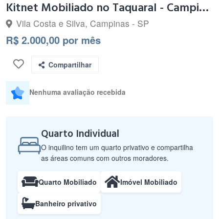
Kitnet Mobiliado no Taquaral - Campinas SP
Vila Costa e Silva, Campinas - SP
R$ 2.000,00 por mês
Compartilhar
Nenhuma avaliação recebida
Quarto Individual
O inquilino tem um quarto privativo e compartilha
as áreas comuns com outros moradores.
Quarto Mobiliado
Imóvel Mobiliado
Banheiro privativo