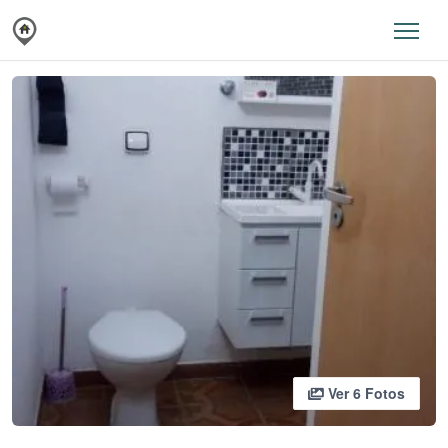
Ver 6 Fotos