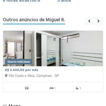
Outros anúncios de Miguel R.
Quarto Individual
R$ 2.000,00 por mês
Vila Costa e Silva, Campinas - SP
1
1