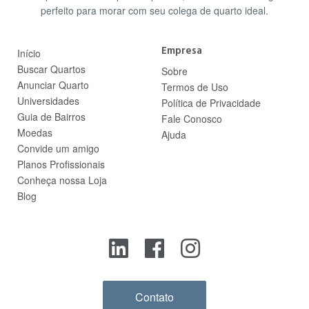
perfeito para morar com seu colega de quarto ideal.
Empresa
Início
Buscar Quartos
Sobre
Anunciar Quarto
Termos de Uso
Universidades
Política de Privacidade
Guia de Bairros
Fale Conosco
Moedas
Ajuda
Convide um amigo
Planos Profissionais
Conheça nossa Loja
Blog
Contato