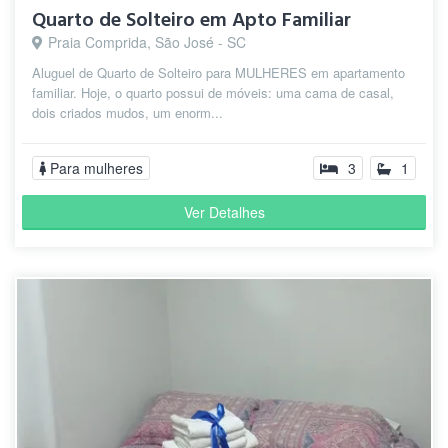
Quarto de Solteiro em Apto Familiar
Praia Comprida, São José - SC
Aluguel de Quarto de Solteiro para MULHERES em apartamento
familiar. Hoje, o quarto possui de móveis: uma cama de casal,
dois criados mudos, um enorm...
Para mulheres
3
1
Ver Detalhes