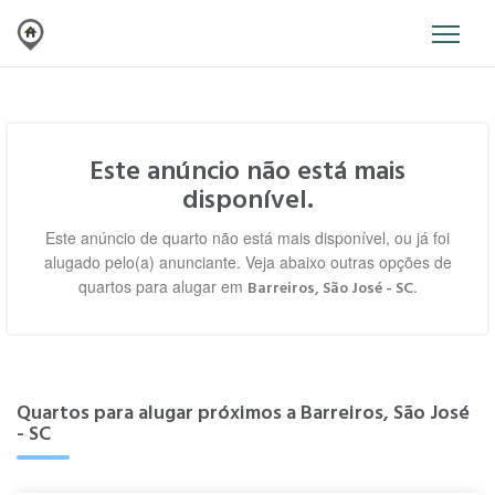
Este anúncio não está mais
disponível.
Este anúncio de quarto não está mais disponível, ou já foi
alugado pelo(a) anunciante. Veja abaixo outras opções de
quartos para alugar em
.
Barreiros, São José - SC
Quartos para alugar próximos a Barreiros, São José
- SC