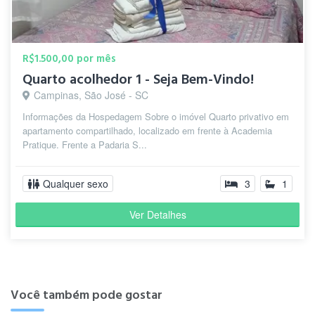
R$1.500,00 por mês
Quarto acolhedor 1 - Seja Bem-Vindo!
Campinas, São José - SC
Informações da Hospedagem Sobre o imóvel Quarto privativo em
apartamento compartilhado, localizado em frente à Academia
Pratique. Frente a Padaria S...
Qualquer sexo
3
1
Ver Detalhes
Você também pode gostar