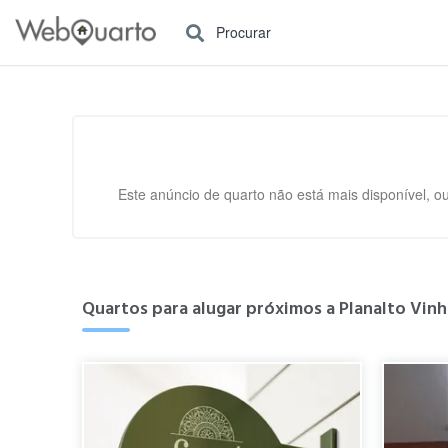
Procurar
Este anúncio de quarto não está mais disponível, o
Quartos para alugar próximos a Planalto Vinha