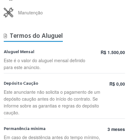
Manutenção
Termos do Aluguel
Aluguel Mensal
R$ 1.500,00
Este é o valor do aluguel mensal definido
para este anúncio.
Depósito Caução
R$ 0,00
Este anunciante não solicita o pagamento de um
depósito caução antes do início do contrato. Se
informe sobre as garantias e regras do depósito
caução.
Permanência mínima
3 meses
Em caso de desistência antes do tempo mínimo,