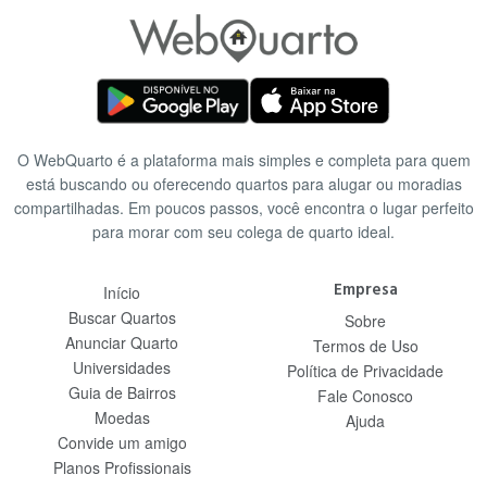
O WebQuarto é a plataforma mais simples e completa para quem
está buscando ou oferecendo quartos para alugar ou moradias
compartilhadas. Em poucos passos, você encontra o lugar perfeito
para morar com seu colega de quarto ideal.
Empresa
Início
Buscar Quartos
Sobre
Anunciar Quarto
Termos de Uso
Universidades
Política de Privacidade
Guia de Bairros
Fale Conosco
Moedas
Ajuda
Convide um amigo
Planos Profissionais