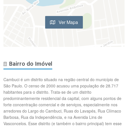
Ver Mapa
Bairro do Imóvel
Cambuci é um distrito situado na região central do município de
São Paulo. O censo de 2000 acusou uma população de 28.717
habitantes para o distrito. Trata-se de um distrito
predominantemente residencial da capital, com alguns pontos de
forte concentração comercial e de serviços, especialmente nos
arredores do Largo do Cambuci, Ruas do Lavapés, Rua Clímaco
Barbosa, Rua da Independência, e na Avenida Lins de
Vasconcelos. Esse distrito (e também o bairro principal) tem esse