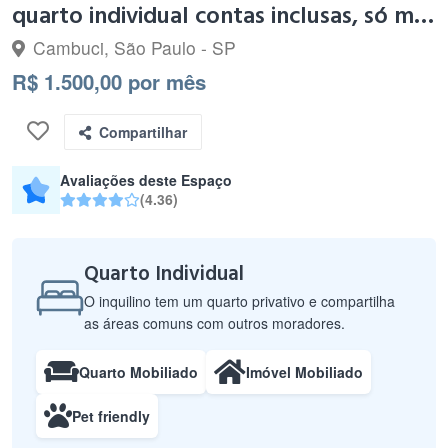
quarto individual contas inclusas, só mulheres
Cambuci, São Paulo - SP
R$ 1.500,00 por mês
Compartilhar
Avaliações deste Espaço
(4.36)
Quarto Individual
O inquilino tem um quarto privativo e compartilha
as áreas comuns com outros moradores.
Quarto Mobiliado
Imóvel Mobiliado
Pet friendly