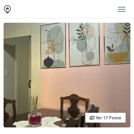
Ver 17 Fotos