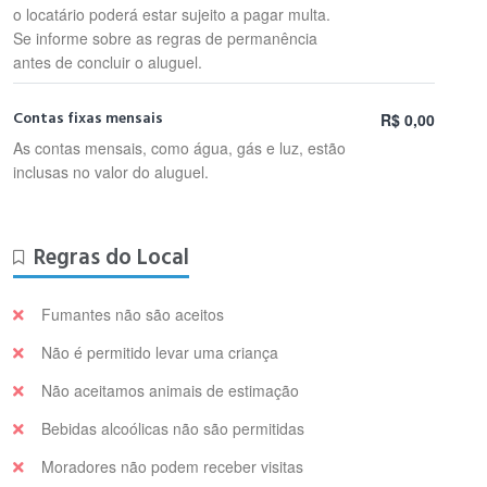
o locatário poderá estar sujeito a pagar multa.
Se informe sobre as regras de permanência
antes de concluir o aluguel.
Contas fixas mensais
R$ 0,00
As contas mensais, como água, gás e luz, estão
inclusas no valor do aluguel.
Regras do Local
Fumantes não são aceitos
Não é permitido levar uma criança
Não aceitamos animais de estimação
Bebidas alcoólicas não são permitidas
Moradores não podem receber visitas