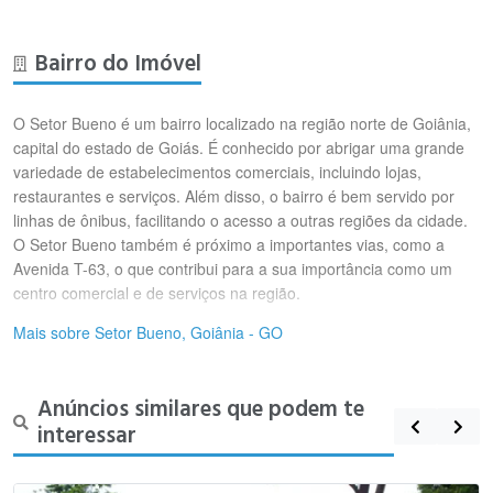
Bairro do Imóvel
O Setor Bueno é um bairro localizado na região norte de Goiânia,
capital do estado de Goiás. É conhecido por abrigar uma grande
variedade de estabelecimentos comerciais, incluindo lojas,
restaurantes e serviços. Além disso, o bairro é bem servido por
linhas de ônibus, facilitando o acesso a outras regiões da cidade.
O Setor Bueno também é próximo a importantes vias, como a
Avenida T-63, o que contribui para a sua importância como um
centro comercial e de serviços na região.
Mais sobre Setor Bueno, Goiânia - GO
Anúncios similares que podem te
interessar