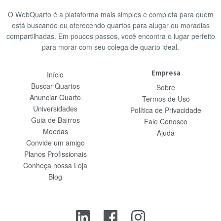
O WebQuarto é a plataforma mais simples e completa para quem
está buscando ou oferecendo quartos para alugar ou moradias
compartilhadas. Em poucos passos, você encontra o lugar perfeito
para morar com seu colega de quarto ideal.
Empresa
Início
Buscar Quartos
Sobre
Anunciar Quarto
Termos de Uso
Universidades
Política de Privacidade
Guia de Bairros
Fale Conosco
Moedas
Ajuda
Convide um amigo
Planos Profissionais
Conheça nossa Loja
Blog