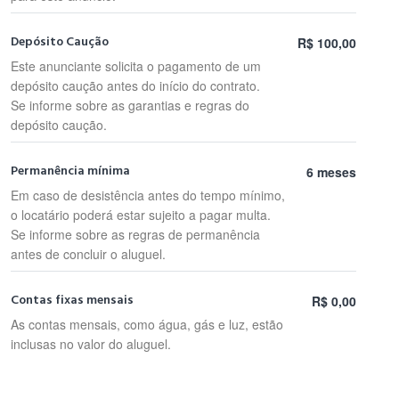
Depósito Caução
R$ 100,00
Este anunciante solicita o pagamento de um
depósito caução antes do início do contrato.
Se informe sobre as garantias e regras do
depósito caução.
Permanência mínima
6 meses
Em caso de desistência antes do tempo mínimo,
o locatário poderá estar sujeito a pagar multa.
Se informe sobre as regras de permanência
antes de concluir o aluguel.
Contas fixas mensais
R$ 0,00
As contas mensais, como água, gás e luz, estão
inclusas no valor do aluguel.