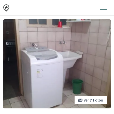
Ver 7 Fotos