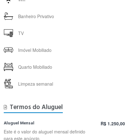
Banheiro Privativo
TV
Imóvel Mobiliado
Quarto Mobiliado
Limpeza semanal
Termos do Aluguel
Aluguel Mensal
R$ 1.250,00
Este é o valor do aluguel mensal definido
para este anúncio.