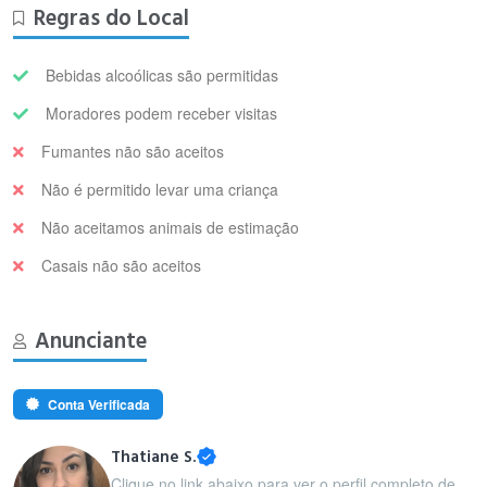
Regras do Local
Bebidas alcoólicas são permitidas
Moradores podem receber visitas
Fumantes não são aceitos
Não é permitido levar uma criança
Não aceitamos animais de estimação
Casais não são aceitos
Anunciante
Conta Verificada
Thatiane S.
Clique no link abaixo para ver o perfil completo de