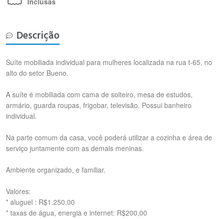
Inclusas
Descrição
Suíte mobiliada individual para mulheres localizada na rua t-65, no
alto do setor Bueno.
A suíte é mobiliada com cama de solteiro, mesa de estudos,
armário, guarda roupas, frigobar, televisão. Possui banheiro
individual.
Na parte comum da casa, você poderá utilizar a cozinha e área de
serviço juntamente com as demais meninas.
Ambiente organizado, e familiar.
Valores:
* aluguel : R$1.250,00
* ⁠taxas de água, energia e internet: R$200,00