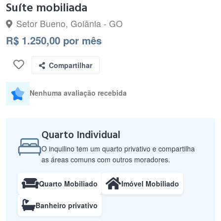
Suíte mobiliada
Setor Bueno, Goiânia - GO
R$ 1.250,00 por mês
Compartilhar
Nenhuma avaliação recebida
Quarto Individual
O inquilino tem um quarto privativo e compartilha
as áreas comuns com outros moradores.
Quarto Mobiliado
Imóvel Mobiliado
Banheiro privativo