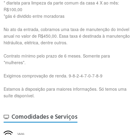
* ⁠diarista para limpeza da parte comum da casa 4 X ao mês:
R$100,00
*gás é dividido entre moradoras
No ato da entrada, cobramos uma taxa de manutenção do imóvel
anual no valor de R$450,00. Essa taxa é destinada à manutenção
hidráulica, elétrica, dentre outros.
Contrato mínimo pelo prazo de 6 meses. Somente para
*mulheres*.
Exigimos comprovação de renda. 9-8-2-4-7-0-7-8-9
Estamos à disposição para maiores informações. Só temos uma
suíte disponível.
Comodidades e Serviços
Wifi