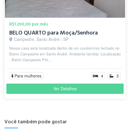
R$1.200,00 por mês
BELO QUARTO para Moça/Senhora
Campestre, Santo André - SP
Nossa casa está localizada dentro de um condomínio fechado no
Bairro Campestre em Santo André. Ambiente familiar. Localização
: Bairro Campestre Pró...
Para mulheres
4
3
Ver Detalhes
Você também pode gostar