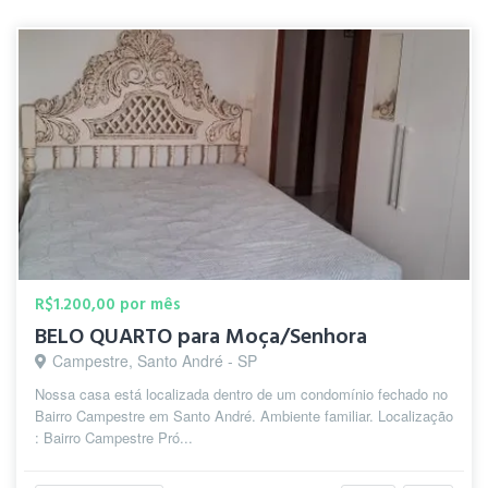
R$1.200,00 por mês
BELO QUARTO para Moça/Senhora
Campestre, Santo André - SP
Nossa casa está localizada dentro de um condomínio fechado no
Bairro Campestre em Santo André. Ambiente familiar. Localização
: Bairro Campestre Pró...