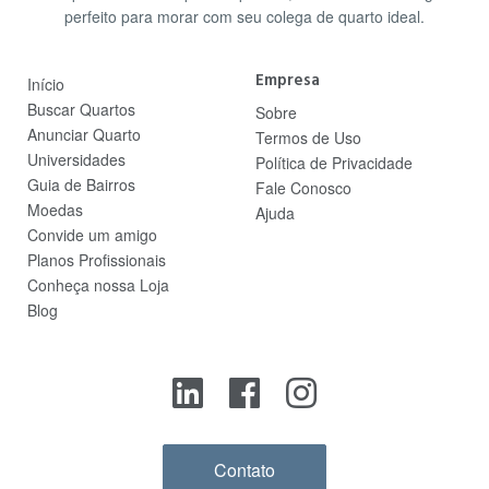
perfeito para morar com seu colega de quarto ideal.
Empresa
Início
Buscar Quartos
Sobre
Anunciar Quarto
Termos de Uso
Universidades
Política de Privacidade
Guia de Bairros
Fale Conosco
Moedas
Ajuda
Convide um amigo
Planos Profissionais
Conheça nossa Loja
Blog
Contato