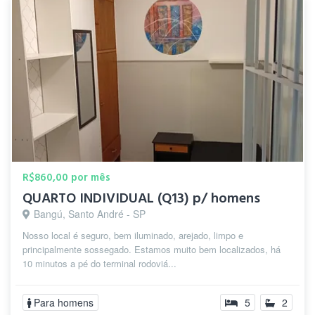
R$860,00 por mês
QUARTO INDIVIDUAL (Q13) p/ homens
Bangú, Santo André - SP
Nosso local é seguro, bem iluminado, arejado, limpo e
principalmente sossegado. Estamos muito bem localizados, há
10 minutos a pé do terminal rodoviá...
Para homens
5
2