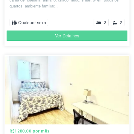
quartos, ambiente familiar...
Qualquer sexo
3
2
Ver Detalhes
R$1.280,00 por mês