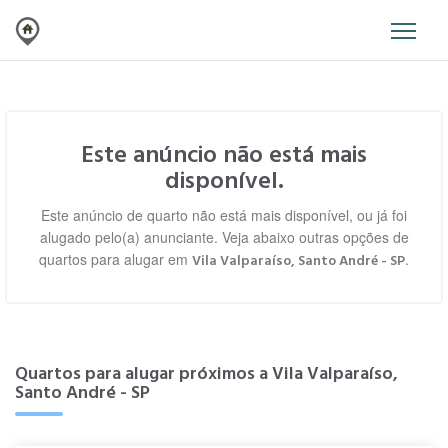
Este anúncio não está mais
disponível.
Este anúncio de quarto não está mais disponível, ou já foi
alugado pelo(a) anunciante. Veja abaixo outras opções de
quartos para alugar em
.
Vila Valparaíso, Santo André - SP
Quartos para alugar próximos a Vila Valparaíso,
Santo André - SP