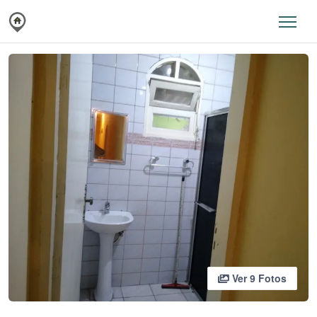
Ver 9 Fotos