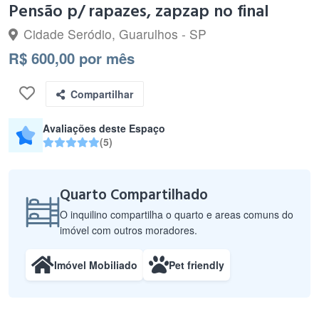
Pensão p/ rapazes, zapzap no final
Cidade Seródio, Guarulhos - SP
R$ 600,00 por mês
Compartilhar
Avaliações deste Espaço
(5)
Quarto Compartilhado
O inquilino compartilha o quarto e areas comuns do
imóvel com outros moradores.
Imóvel Mobiliado
Pet friendly