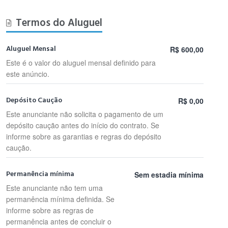
Termos do Aluguel
Aluguel Mensal
R$ 600,00
Este é o valor do aluguel mensal definido para
este anúncio.
Depósito Caução
R$ 0,00
Este anunciante não solicita o pagamento de um
depósito caução antes do início do contrato. Se
informe sobre as garantias e regras do depósito
caução.
Permanência mínima
Sem estadia mínima
Este anunciante não tem uma
permanência mínima definida. Se
informe sobre as regras de
permanência antes de concluir o