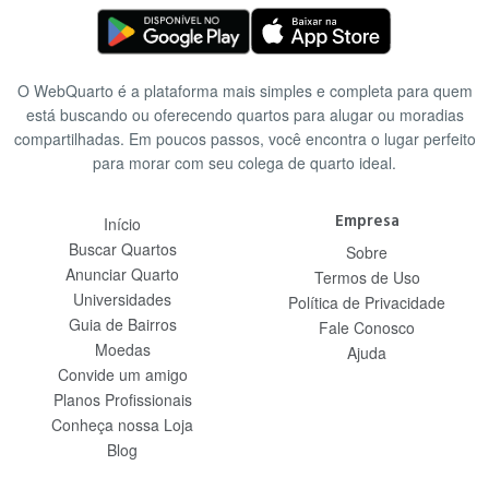
O WebQuarto é a plataforma mais simples e completa para quem
está buscando ou oferecendo quartos para alugar ou moradias
compartilhadas. Em poucos passos, você encontra o lugar perfeito
para morar com seu colega de quarto ideal.
Empresa
Início
Buscar Quartos
Sobre
Anunciar Quarto
Termos de Uso
Universidades
Política de Privacidade
Guia de Bairros
Fale Conosco
Moedas
Ajuda
Convide um amigo
Planos Profissionais
Conheça nossa Loja
Blog