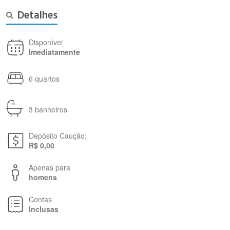
Detalhes
Disponível
Imediatamente
6 quartos
3 banheiros
Depósito Caução:
R$ 0,00
Apenas para
homens
Contas
Inclusas