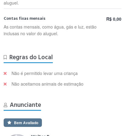
aluguel.
Contas fixas mensais
R$ 0,00
As contas mensais, como água, gás e luz, estão
inclusas no valor do aluguel.
Regras do Local
Não é permitido levar uma criança
Não aceitamos animais de estimação
Anunciante
Bem Avaliado