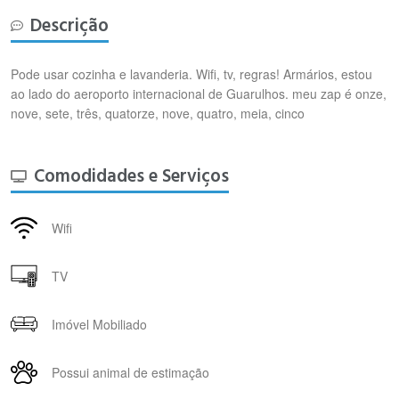
Descrição
Pode usar cozinha e lavanderia. Wifi, tv, regras! Armários, estou
ao lado do aeroporto internacional de Guarulhos. meu zap é onze,
nove, sete, três, quatorze, nove, quatro, meia, cinco
Comodidades e Serviços
Wifi
TV
Imóvel Mobiliado
Possui animal de estimação