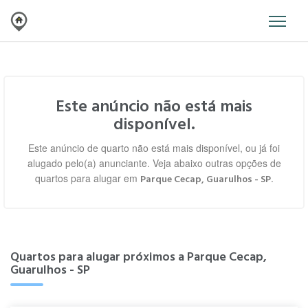
Este anúncio não está mais
disponível.
Este anúncio de quarto não está mais disponível, ou já foi
alugado pelo(a) anunciante. Veja abaixo outras opções de
quartos para alugar em
.
Parque Cecap, Guarulhos - SP
Quartos para alugar próximos a Parque Cecap,
Guarulhos - SP