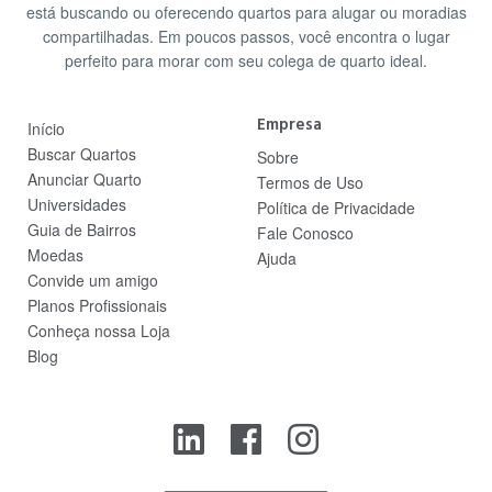
está buscando ou oferecendo quartos para alugar ou moradias
compartilhadas. Em poucos passos, você encontra o lugar
perfeito para morar com seu colega de quarto ideal.
Empresa
Início
Buscar Quartos
Sobre
Anunciar Quarto
Termos de Uso
Universidades
Política de Privacidade
Guia de Bairros
Fale Conosco
Moedas
Ajuda
Convide um amigo
Planos Profissionais
Conheça nossa Loja
Blog