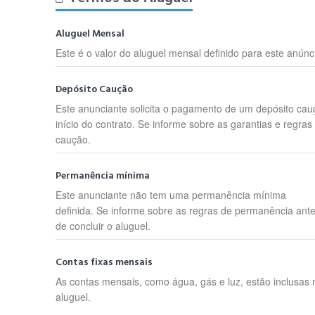
Aluguel Mensal
Este é o valor do aluguel mensal definido para este anúnc
Depósito Caução
Este anunciante solicita o pagamento de um depósito cau
início do contrato. Se informe sobre as garantias e regras
caução.
Permanência mínima
Este anunciante não tem uma permanência mínima
definida. Se informe sobre as regras de permanência ant
de concluir o aluguel.
Contas fixas mensais
As contas mensais, como água, gás e luz, estão inclusas 
aluguel.