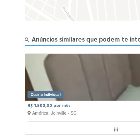
Anúncios similares que podem te int
Quarto Individual
R$ 1.500,00 por mês
América, Joinville - SC