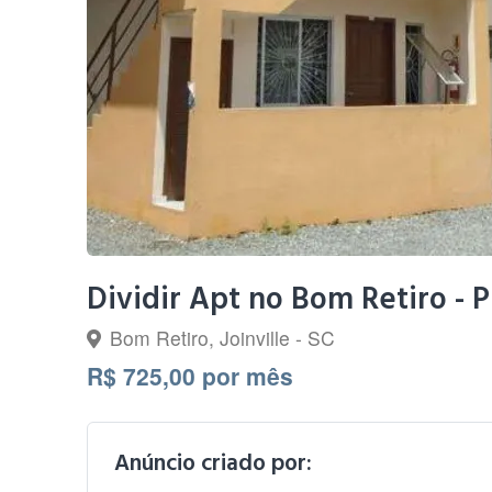
Dividir Apt no Bom Retiro - 
Bom Retiro, Joinville - SC
R$ 725,00 por mês
Anúncio criado por: