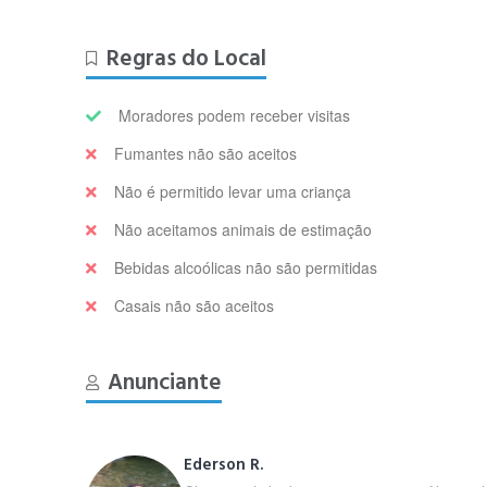
Regras do Local
Moradores podem receber visitas
Fumantes não são aceitos
Não é permitido levar uma criança
Não aceitamos animais de estimação
Bebidas alcoólicas não são permitidas
Casais não são aceitos
Anunciante
Ederson R.