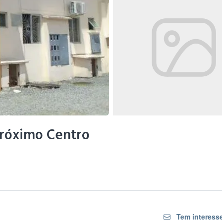
Próximo Centro
Tem interesse