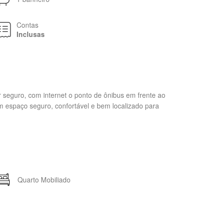
Contas
Inclusas
 seguro, com internet o ponto de ônibus em frente ao
um espaço seguro, confortável e bem localizado para
Quarto Mobiliado