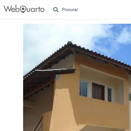
Procurar