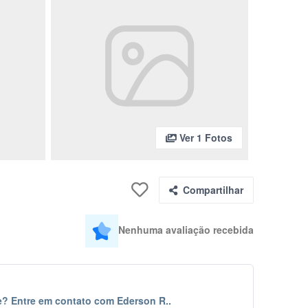
Ver 1 Fotos
Compartilhar
Nenhuma avaliação recebida
? Entre em contato com Ederson R..