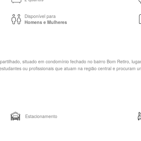
Disponível para
Homens e Mulheres
artilhado, situado em condomínio fechado no bairro Bom Retiro, lugar
a estudantes ou profissionais que atuam na região central e procuram 
Estacionamento