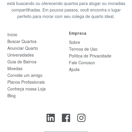
está buscando ou oferecendo quartos para alugar ou moradias
compartilhadas. Em poucos passos, você encontra o lugar
perfeito para morar com seu colega de quarto ideal.
Empresa
Início
Buscar Quartos
Sobre
Anunciar Quarto
Termos de Uso
Universidades
Política de Privacidade
Guia de Bairros
Fale Conosco
Moedas
Ajuda
Convide um amigo
Planos Profissionais
Conheça nossa Loja
Blog