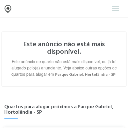
Este anúncio não está mais
disponível.
Este anúncio de quarto não está mais disponível, ou já foi
alugado pelo(a) anunciante. Veja abaixo outras opções de
quartos para alugar em
.
Parque Gabriel, Hortolândia - SP
Quartos para alugar próximos a Parque Gabriel,
Hortolândia - SP