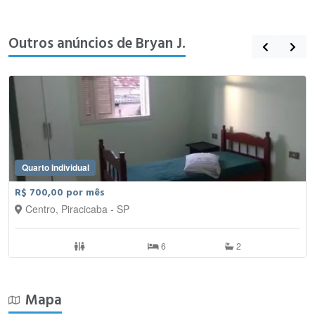
Outros anúncios de Bryan J.
Quarto Individual
R$ 700,00 por mês
Centro, Piracicaba - SP
6
2
Mapa