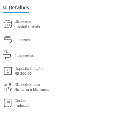
Detalhes
Disponível
Imediatamente
6 quartos
4 banheiros
Depósito Caução:
R$ 300,00
Disponível para
Homens e Mulheres
Contas
Inclusas