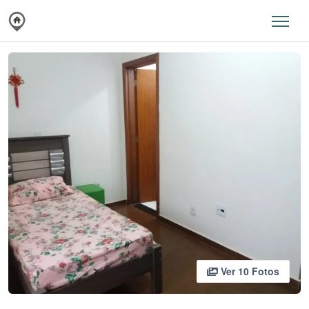
Ver 10 Fotos