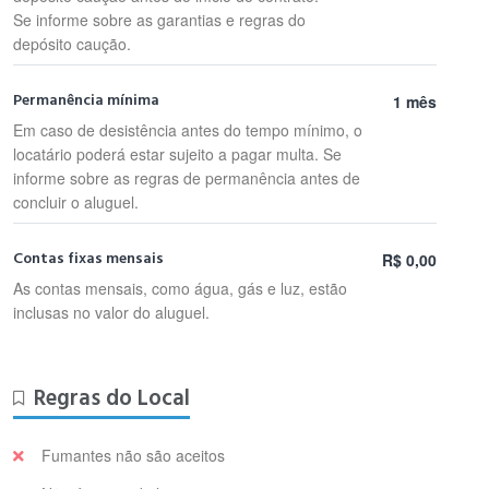
Se informe sobre as garantias e regras do
depósito caução.
Permanência mínima
1 mês
Em caso de desistência antes do tempo mínimo, o
locatário poderá estar sujeito a pagar multa. Se
informe sobre as regras de permanência antes de
concluir o aluguel.
Contas fixas mensais
R$ 0,00
As contas mensais, como água, gás e luz, estão
inclusas no valor do aluguel.
Regras do Local
Fumantes não são aceitos