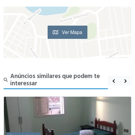
Ver Mapa
Anúncios similares que podem te
interessar