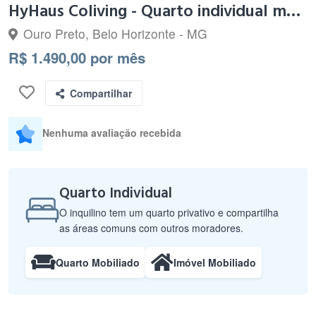
HyHaus Coliving - Quarto individual mobiliado
Ouro Preto, Belo Horizonte - MG
R$ 1.490,00 por mês
Compartilhar
Nenhuma avaliação recebida
Quarto Individual
O inquilino tem um quarto privativo e compartilha
as áreas comuns com outros moradores.
Quarto Mobiliado
Imóvel Mobiliado