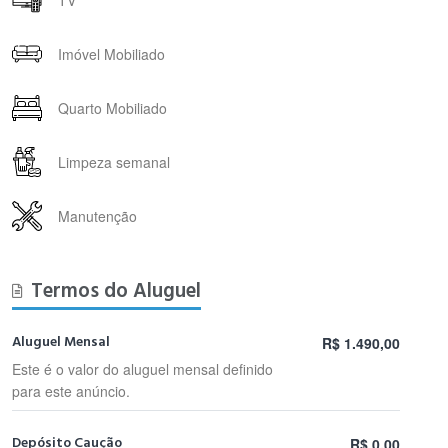
Imóvel Mobiliado
Quarto Mobiliado
Limpeza semanal
Manutenção
Termos do Aluguel
Aluguel Mensal
R$ 1.490,00
Este é o valor do aluguel mensal definido
para este anúncio.
Depósito Caução
R$ 0,00