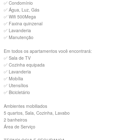
✅ Condomínio
✅ Água, Luz, Gás
✅ Wifi 500Mega
✅ Faxina quinzenal
✅ Lavanderia
✅ Manutenção
Em todos os apartamentos você encontrará:
✅ Sala de TV
✅ Cozinha equipada
✅ Lavanderia
✅ Mobília
✅ Utensílios
✅ Bicicletário
Ambientes mobiliados
5 quartos, Sala, Cozinha, Lavabo
2 banheiros
Área de Serviço