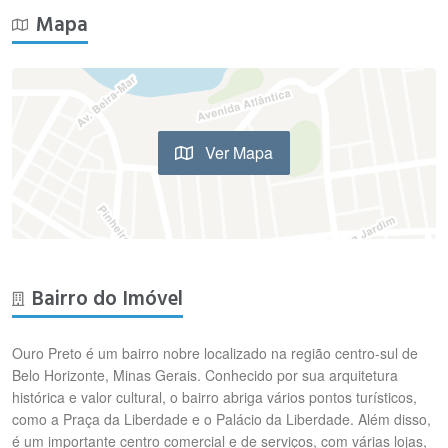
Mapa
Ver Mapa
Bairro do Imóvel
Ouro Preto é um bairro nobre localizado na região centro-sul de
Belo Horizonte, Minas Gerais. Conhecido por sua arquitetura
histórica e valor cultural, o bairro abriga vários pontos turísticos,
como a Praça da Liberdade e o Palácio da Liberdade. Além disso,
é um importante centro comercial e de serviços, com várias lojas,