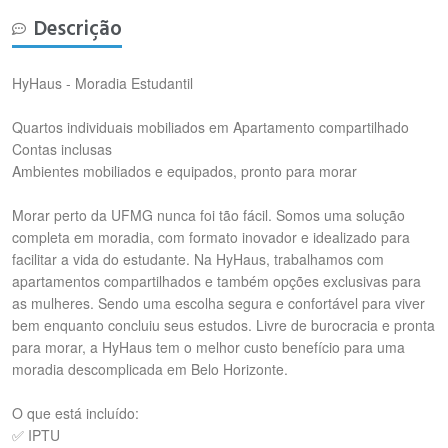
Descrição
HyHaus - Moradia Estudantil
Quartos individuais mobiliados em Apartamento compartilhado
Contas inclusas
Ambientes mobiliados e equipados, pronto para morar
Morar perto da UFMG nunca foi tão fácil. Somos uma solução
completa em moradia, com formato inovador e idealizado para
facilitar a vida do estudante. Na HyHaus, trabalhamos com
apartamentos compartilhados e também opções exclusivas para
as mulheres. Sendo uma escolha segura e confortável para viver
bem enquanto concluiu seus estudos. Livre de burocracia e pronta
para morar, a HyHaus tem o melhor custo benefício para uma
moradia descomplicada em Belo Horizonte.
O que está incluído:
✅ IPTU