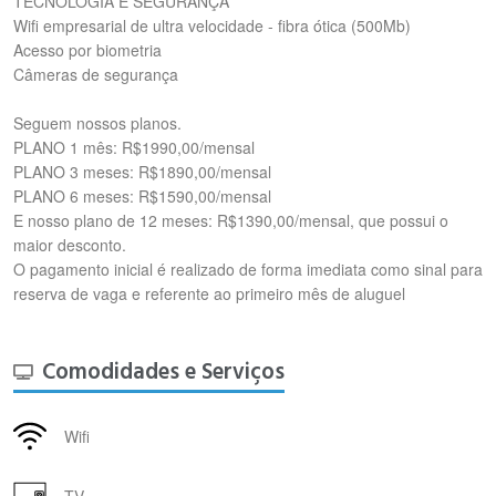
TECNOLOGIA E SEGURANÇA
Wifi empresarial de ultra velocidade - fibra ótica (500Mb)
Acesso por biometria
Câmeras de segurança
Seguem nossos planos.
PLANO 1 mês: R$1990,00/mensal
PLANO 3 meses: R$1890,00/mensal
PLANO 6 meses: R$1590,00/mensal
E nosso plano de 12 meses: R$1390,00/mensal, que possui o
maior desconto.
O pagamento inicial é realizado de forma imediata como sinal para
reserva de vaga e referente ao primeiro mês de aluguel
Comodidades e Serviços
Wifi
TV