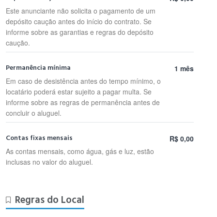
Este anunciante não solicita o pagamento de um
depósito caução antes do início do contrato. Se
informe sobre as garantias e regras do depósito
caução.
Permanência mínima
1 mês
Em caso de desistência antes do tempo mínimo, o
locatário poderá estar sujeito a pagar multa. Se
informe sobre as regras de permanência antes de
concluir o aluguel.
Contas fixas mensais
R$ 0,00
As contas mensais, como água, gás e luz, estão
inclusas no valor do aluguel.
Regras do Local