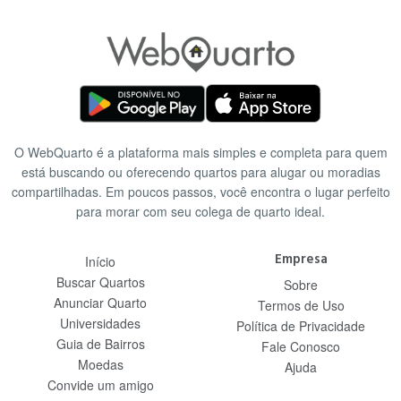
O WebQuarto é a plataforma mais simples e completa para quem
está buscando ou oferecendo quartos para alugar ou moradias
compartilhadas. Em poucos passos, você encontra o lugar perfeito
para morar com seu colega de quarto ideal.
Empresa
Início
Buscar Quartos
Sobre
Anunciar Quarto
Termos de Uso
Universidades
Política de Privacidade
Guia de Bairros
Fale Conosco
Moedas
Ajuda
Convide um amigo