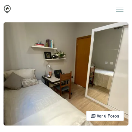
Ver 6 Fotos