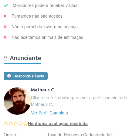
Moradores podem receber visitas
Fumantes não são aceitos
Não é permitido levar uma criança
Não aceitamos animais de estimação
Anunciante
Responde Rápido
Matheus C.
Clique no link abaixo para ver o perfil completo de
Matheus C..
Ver Perfil Completo
Nenhuma avaliação recebida
Online:
Taxa de Resposta:
Cadastrado há: