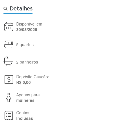
Detalhes
Disponível em
30/08/2026
5 quartos
2 banheiros
Depósito Caução:
R$ 0,00
Apenas para
mulheres
Contas
Inclusas