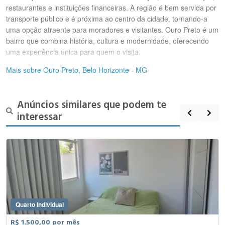
restaurantes e instituições financeiras. A região é bem servida por
transporte público e é próxima ao centro da cidade, tornando-a
uma opção atraente para moradores e visitantes. Ouro Preto é um
bairro que combina história, cultura e modernidade, oferecendo
uma experiência única para quem o visita.
Mais sobre Ouro Preto, Belo Horizonte - MG
Anúncios similares que podem te
interessar
Quarto Individual
R$ 1.500,00 por mês