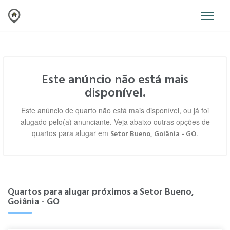
Este anúncio não está mais
disponível.
Este anúncio de quarto não está mais disponível, ou já foi
alugado pelo(a) anunciante. Veja abaixo outras opções de
quartos para alugar em
.
Setor Bueno, Goiânia - GO
Quartos para alugar próximos a Setor Bueno,
Goiânia - GO