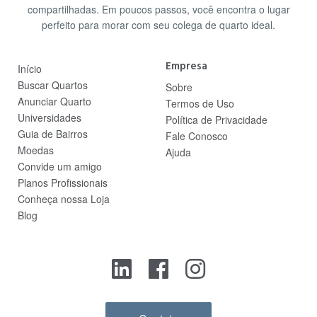
compartilhadas. Em poucos passos, você encontra o lugar
perfeito para morar com seu colega de quarto ideal.
Empresa
Início
Buscar Quartos
Sobre
Anunciar Quarto
Termos de Uso
Universidades
Política de Privacidade
Guia de Bairros
Fale Conosco
Moedas
Ajuda
Convide um amigo
Planos Profissionais
Conheça nossa Loja
Blog