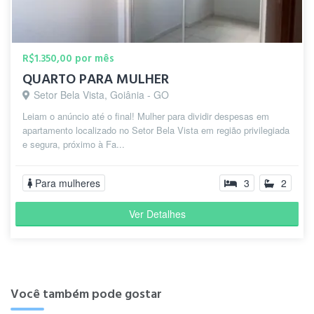
R$1.350,00 por mês
QUARTO PARA MULHER
Setor Bela Vista, Goiânia - GO
Leiam o anúncio até o final! Mulher para dividir despesas em
apartamento localizado no Setor Bela Vista em região privilegiada
e segura, próximo à Fa...
Para mulheres
3
2
Ver Detalhes
Você também pode gostar