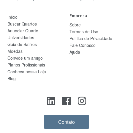
Empresa
Início
Buscar Quartos
Sobre
Anunciar Quarto
Termos de Uso
Universidades
Política de Privacidade
Guia de Bairros
Fale Conosco
Moedas
Ajuda
Convide um amigo
Planos Profissionais
Conheça nossa Loja
Blog
Contato