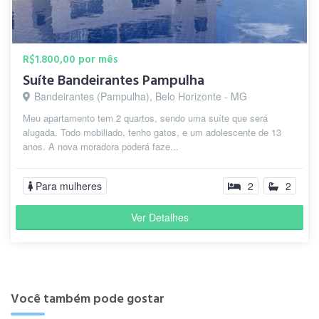
R$1.800,00 por mês
Suíte Bandeirantes Pampulha
Bandeirantes (Pampulha), Belo Horizonte - MG
Meu apartamento tem 2 quartos, sendo uma suíte que será
alugada. Todo mobiliado, tenho gatos, e um adolescente de 13
anos. A nova moradora poderá faze...
Para mulheres
2
2
Ver Detalhes
Você também pode gostar