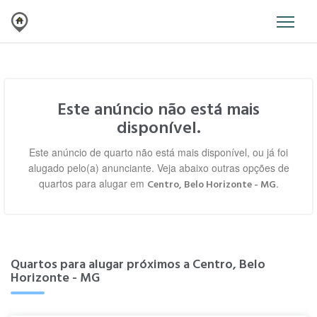
Este anúncio não está mais
disponível.
Este anúncio de quarto não está mais disponível, ou já foi
alugado pelo(a) anunciante. Veja abaixo outras opções de
quartos para alugar em
.
Centro, Belo Horizonte - MG
Quartos para alugar próximos a Centro, Belo
Horizonte - MG