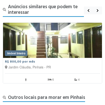
Anúncios similares que podem te
interessar
Imóvel Inteiro
R$ 800,00 por mês
Jardim Cláudia, Pinhais - PR
6
4
Outros locais para morar em Pinhais