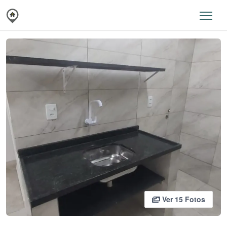
Ver 15 Fotos