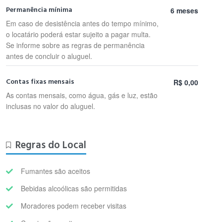
Permanência mínima
6 meses
Em caso de desistência antes do tempo mínimo,
o locatário poderá estar sujeito a pagar multa.
Se informe sobre as regras de permanência
antes de concluir o aluguel.
Contas fixas mensais
R$ 0,00
As contas mensais, como água, gás e luz, estão
inclusas no valor do aluguel.
Regras do Local
Fumantes são aceitos
Bebidas alcoólicas são permitidas
Moradores podem receber visitas