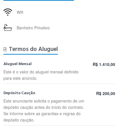
Wifi
Banheiro Privativo
Termos do Aluguel
Aluguel Mensal
R$ 1.410,00
Este é o valor do aluguel mensal definido
para este anúncio.
Depósito Caução
R$ 200,00
Este anunciante solicita o pagamento de um
depósito caução antes do início do contrato.
Se informe sobre as garantias e regras do
depósito caução.