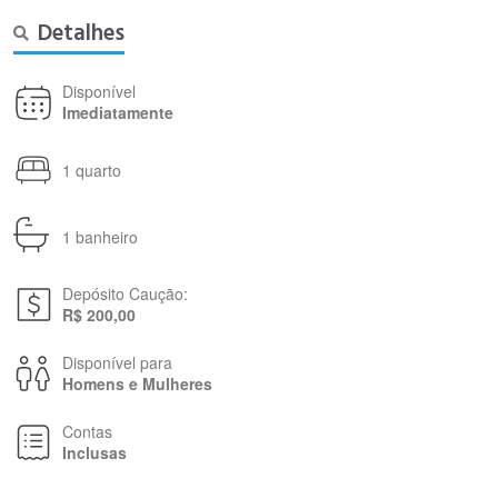
Detalhes
Disponível
Imediatamente
1 quarto
1 banheiro
Depósito Caução:
R$ 200,00
Disponível para
Homens e Mulheres
Contas
Inclusas