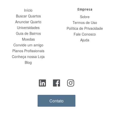
Empresa
Início
Buscar Quartos
Sobre
Anunciar Quarto
Termos de Uso
Universidades
Política de Privacidade
Guia de Bairros
Fale Conosco
Moedas
Ajuda
Convide um amigo
Planos Profissionais
Conheça nossa Loja
Blog
Contato