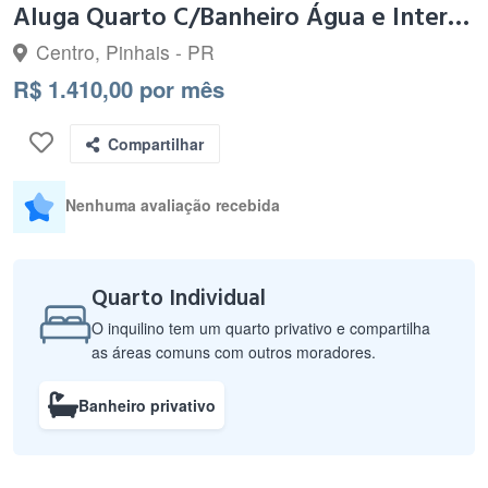
Aluga Quarto C/Banheiro Água e Internet Centro Pinhais $1410
Centro, Pinhais - PR
R$ 1.410,00 por mês
Compartilhar
Nenhuma avaliação recebida
Quarto Individual
O inquilino tem um quarto privativo e compartilha
as áreas comuns com outros moradores.
Banheiro privativo