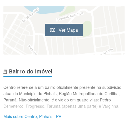
Ver Mapa
Bairro do Imóvel
Centro refere-se a um bairro oficialmente presente na subdivisão
atual do Município de Pinhais, Região Metropolitana de Curitiba,
Paraná. Não-oficialmente, é dividido em quatro vilas: Pedro
Demeterco, Progresso, Tarumã (apenas uma parte) e Varginha.
Mais sobre Centro, Pinhais - PR