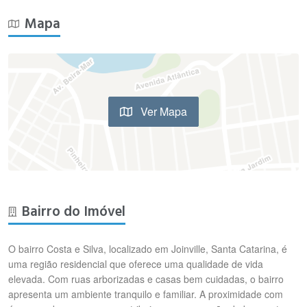
Mapa
Ver Mapa
Bairro do Imóvel
O bairro Costa e Silva, localizado em Joinville, Santa Catarina, é
uma região residencial que oferece uma qualidade de vida
elevada. Com ruas arborizadas e casas bem cuidadas, o bairro
apresenta um ambiente tranquilo e familiar. A proximidade com