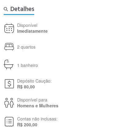
Detalhes
Disponível
Imediatamente
2 quartos
1 banheiro
Depósito Caução:
R$ 80,00
Disponível para
Homens e Mulheres
Contas não inclusas:
R$ 200,00