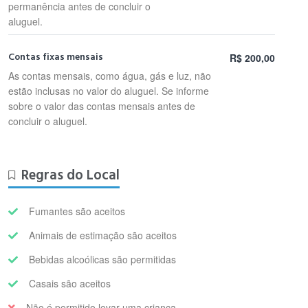
permanência antes de concluir o
aluguel.
Contas fixas mensais
R$ 200,00
As contas mensais, como água, gás e luz, não
estão inclusas no valor do aluguel. Se informe
sobre o valor das contas mensais antes de
concluir o aluguel.
Regras do Local
Fumantes são aceitos
Animais de estimação são aceitos
Bebidas alcoólicas são permitidas
Casais são aceitos
Não é permitido levar uma criança