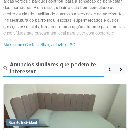
áreas verdes e parques contribui para a sensação de bem-estar
dos moradores. Além disso, o bairro está bem conectado ao
centro da cidade, facilitando o acesso a serviços e comércios. A
infraestrutura do bairro inclui escolas, supermercados e outros
serviços essenciais, tornando-o uma opção atraente para famílias
e indivíduos que buscam um local para viver com conforto e
segurança.
Mais sobre Costa e Silva, Joinville - SC
Anúncios similares que podem te
interessar
Quarto Individual