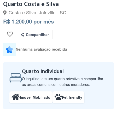
Quarto Costa e Silva
Costa e Silva, Joinville - SC
R$ 1.200,00 por mês
Compartilhar
Nenhuma avaliação recebida
Quarto Individual
O inquilino tem um quarto privativo e compartilha
as áreas comuns com outros moradores.
Imóvel Mobiliado
Pet friendly