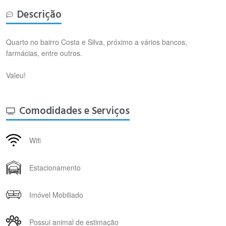
Descrição
Quarto no bairro Costa e Silva, próximo a vários bancos,
farmácias, entre outros.
Valeu!
Comodidades e Serviços
Wifi
Estacionamento
Imóvel Mobiliado
Possui animal de estimação