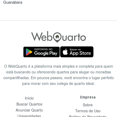
Guanabara
O WebQuarto é a plataforma mais simples e completa para quem
está buscando ou oferecendo quartos para alugar ou moradias
compartilhadas. Em poucos passos, você encontra o lugar perfeito
para morar com seu colega de quarto ideal.
Empresa
Início
Buscar Quartos
Sobre
Anunciar Quarto
Termos de Uso
Universidades
Política de Privacidade