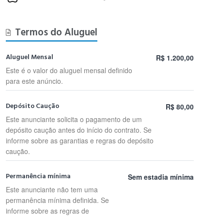
Termos do Aluguel
Aluguel Mensal
R$ 1.200,00
Este é o valor do aluguel mensal definido
para este anúncio.
Depósito Caução
R$ 80,00
Este anunciante solicita o pagamento de um
depósito caução antes do início do contrato. Se
informe sobre as garantias e regras do depósito
caução.
Permanência mínima
Sem estadia mínima
Este anunciante não tem uma
permanência mínima definida. Se
informe sobre as regras de