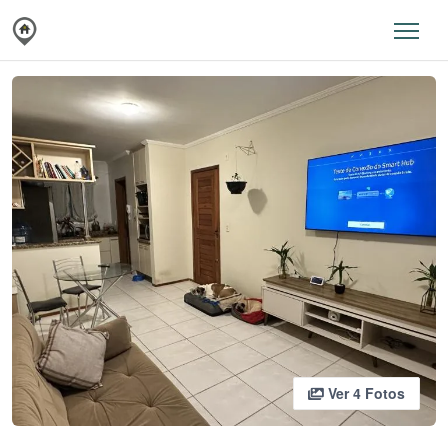
Ver 4 Fotos