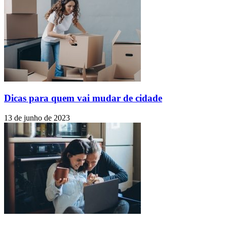
Dicas para quem vai mudar de cidade
13 de junho de 2023