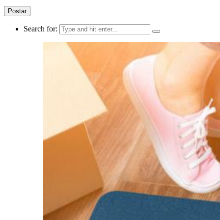
Search for: