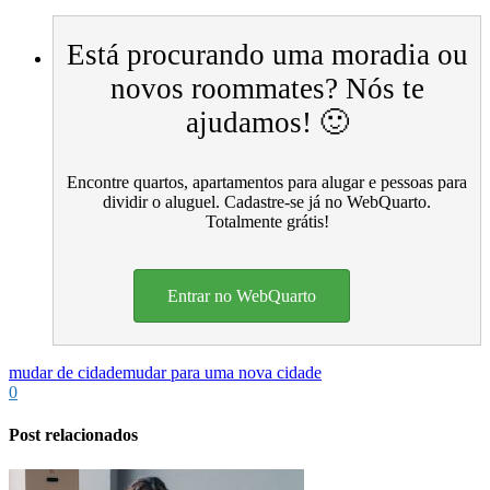
Está procurando uma moradia ou
novos roommates? Nós te
ajudamos! 🙂
Encontre quartos, apartamentos para alugar e pessoas para
dividir o aluguel. Cadastre-se já no WebQuarto.
Totalmente grátis!
Entrar no WebQuarto
mudar de cidade
mudar para uma nova cidade
0
Post relacionados