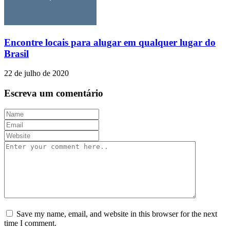
Encontre locais para alugar em qualquer lugar do
Brasil
22 de julho de 2020
Escreva um comentário
Save my name, email, and website in this browser for the next
time I comment.