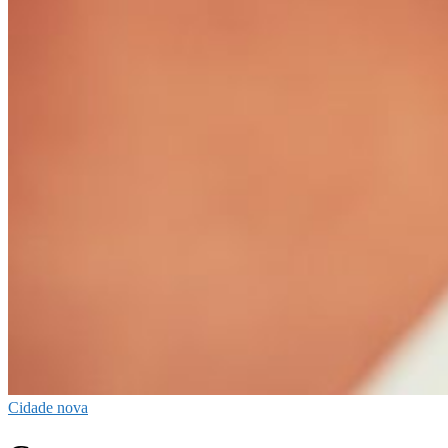
Cidade nova