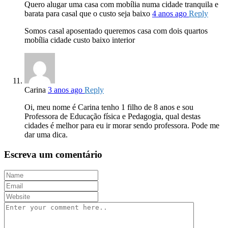
Quero alugar uma casa com mobília numa cidade tranquila e
barata para casal que o custo seja baixo
4 anos ago
Reply
Somos casal aposentado queremos casa com dois quartos
mobília cidade custo baixo interior
Carina
3 anos ago
Reply
Oi, meu nome é Carina tenho 1 filho de 8 anos e sou
Professora de Educação física e Pedagogia, qual destas
cidades é melhor para eu ir morar sendo professora. Pode me
dar uma dica.
Escreva um comentário