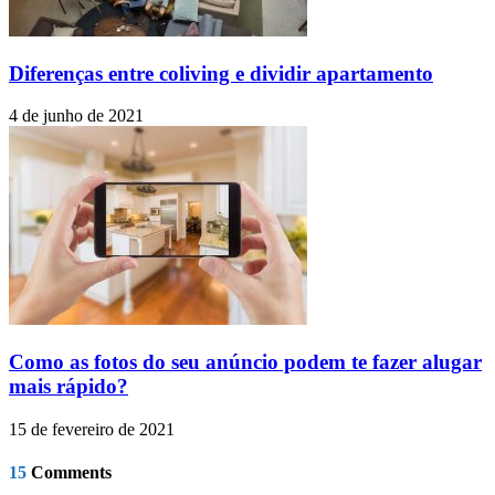
Diferenças entre coliving e dividir apartamento
4 de junho de 2021
Como as fotos do seu anúncio podem te fazer alugar
mais rápido?
15 de fevereiro de 2021
15
Comments