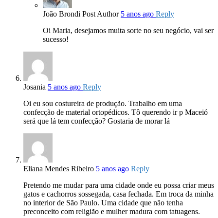
João Brondi
Post Author
5 anos ago
Reply
Oi Maria, desejamos muita sorte no seu negócio, vai ser
sucesso!
Josania
5 anos ago
Reply
Oi eu sou costureira de produção. Trabalho em uma
confecção de material ortopédicos. Tô querendo ir p Maceió
será que lá tem confecção? Gostaria de morar lá
Eliana Mendes Ribeiro
5 anos ago
Reply
Pretendo me mudar para uma cidade onde eu possa criar meus
gatos e cachorros sossegada, casa fechada. Em troca da minha
no interior de São Paulo. Uma cidade que não tenha
preconceito com religião e mulher madura com tatuagens.