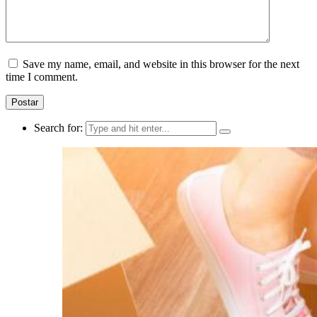
Save my name, email, and website in this browser for the next
time I comment.
Search for: