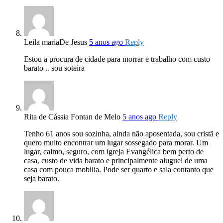
Leila mariaDe Jesus
5 anos ago
Reply
Estou a procura de cidade para morrar e trabalho com custo
barato .. sou soteira
Rita de Cássia Fontan de Melo
5 anos ago
Reply
Tenho 61 anos sou sozinha, ainda não aposentada, sou cristã e
quero muito encontrar um lugar sossegado para morar. Um
lugar, calmo, seguro, com igreja Evangélica bem perto de
casa, custo de vida barato e principalmente aluguel de uma
casa com pouca mobilia. Pode ser quarto e sala contanto que
seja barato.