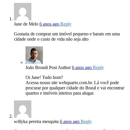
Jane de Melo
6 anos ago
Reply
Gostaria de comprar um imóvel pequeno e barato em uma
cidade onde o custo de vida não seja alto
João Brondi
Post Author
6 anos ago
Reply
Oi Jane! Tudo bom?
Acessa nosso site webquarto.com.br. Lá você pode
procurar por qualquer cidade do Brasil e vai encontrar
quartos e imóveis inteiros para alugar.
willyka pereira mesquita
6 anos ago
Reply