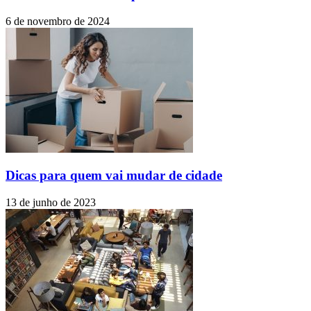
6 de novembro de 2024
Dicas para quem vai mudar de cidade
13 de junho de 2023