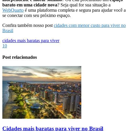
barato em uma cidade nova
? Seja qual for sua situação a
WebQuarto
é uma plataforma completa e segura para ajudar você a
se conectar com seu próximo espaço.
Confira também nosso post
cidades com menor custo para viver no
Brasil
cidades mais baratas para viver
10
Post relacionados
Cidades mais baratas para viver no Brasil