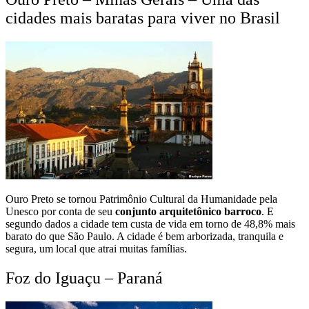
cidades mais baratas para viver no Brasil
Ouro Preto se tornou Patrimônio Cultural da Humanidade pela
Unesco por conta de seu
conjunto arquitetônico barroco
. E
segundo dados a cidade tem custa de vida em torno de 48,8% mais
barato do que São Paulo. A cidade é bem arborizada, tranquila e
segura, um local que atrai muitas famílias.
Foz do Iguaçu – Paraná