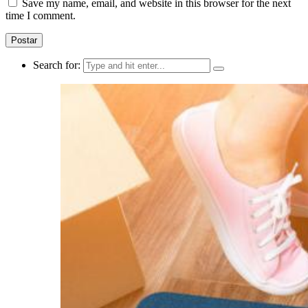
Save my name, email, and website in this browser for the next
time I comment.
Search for: