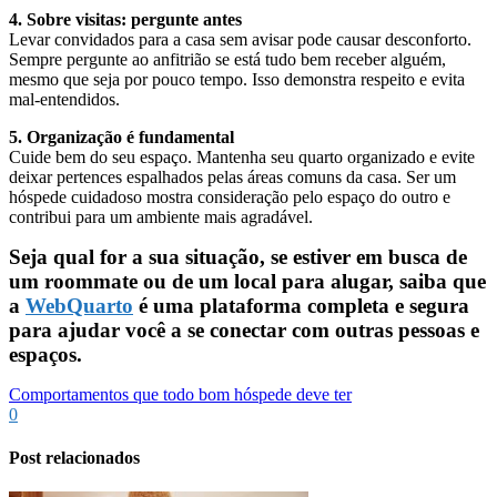
4. Sobre visitas: pergunte antes
Levar convidados para a casa sem avisar pode causar desconforto.
Sempre pergunte ao anfitrião se está tudo bem receber alguém,
mesmo que seja por pouco tempo. Isso demonstra respeito e evita
mal-entendidos.
5. Organização é fundamental
Cuide bem do seu espaço. Mantenha seu quarto organizado e evite
deixar pertences espalhados pelas áreas comuns da casa. Ser um
hóspede cuidadoso mostra consideração pelo espaço do outro e
contribui para um ambiente mais agradável.
Seja qual for a sua situação, se estiver em busca de
um roommate ou de um local para alugar, saiba que
a
WebQuarto
é uma plataforma completa e segura
para ajudar você a se conectar com outras pessoas e
espaços.
Comportamentos que todo bom hóspede deve ter
0
Post relacionados