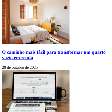
O caminho mais fácil para transformar um quarto
vazio em renda
20 de outubro de 2025