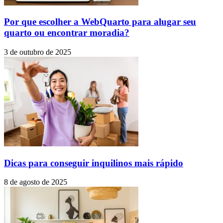
Por que escolher a WebQuarto para alugar seu
quarto ou encontrar moradia?
3 de outubro de 2025
Dicas para conseguir inquilinos mais rápido
8 de agosto de 2025