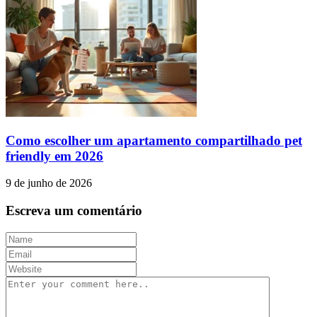
Como escolher um apartamento compartilhado pet
friendly em 2026
9 de junho de 2026
Escreva um comentário