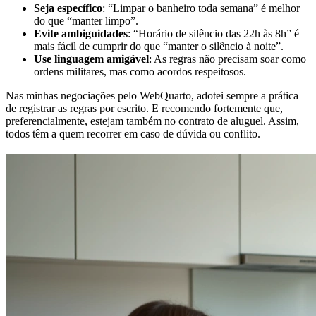
Seja específico
: “Limpar o banheiro toda semana” é melhor
do que “manter limpo”.
Evite ambiguidades
: “Horário de silêncio das 22h às 8h” é
mais fácil de cumprir do que “manter o silêncio à noite”.
Use linguagem amigável
: As regras não precisam soar como
ordens militares, mas como acordos respeitosos.
Nas minhas negociações pelo WebQuarto, adotei sempre a prática
de registrar as regras por escrito. E recomendo fortemente que,
preferencialmente, estejam também no contrato de aluguel. Assim,
todos têm a quem recorrer em caso de dúvida ou conflito.