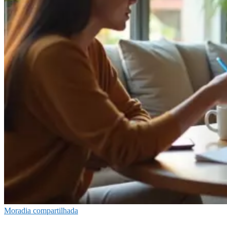
Moradia compartilhada