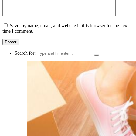
Save my name, email, and website in this browser for the next
time I comment.
Search for: