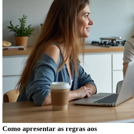
Como apresentar as regras aos