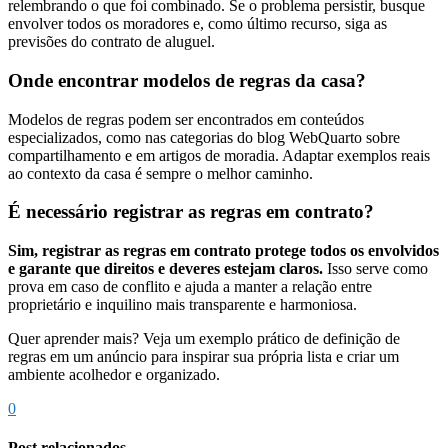
relembrando o que foi combinado. Se o problema persistir, busque
envolver todos os moradores e, como último recurso, siga as
previsões do contrato de aluguel.
Onde encontrar modelos de regras da casa?
Modelos de regras podem ser encontrados em conteúdos
especializados, como nas categorias do blog WebQuarto sobre
compartilhamento e em artigos de moradia. Adaptar exemplos reais
ao contexto da casa é sempre o melhor caminho.
É necessário registrar as regras em contrato?
Sim, registrar as regras em contrato protege todos os envolvidos
e garante que direitos e deveres estejam claros.
Isso serve como
prova em caso de conflito e ajuda a manter a relação entre
proprietário e inquilino mais transparente e harmoniosa.
Quer aprender mais? Veja um exemplo prático de definição de
regras em um anúncio para inspirar sua própria lista e criar um
ambiente acolhedor e organizado.
0
Post relacionados