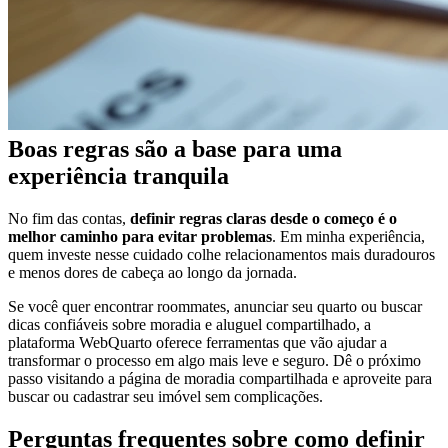
Boas regras são a base para uma
experiência tranquila
No fim das contas,
definir regras claras desde o começo é o
melhor caminho para evitar problemas
. Em minha experiência,
quem investe nesse cuidado colhe relacionamentos mais duradouros
e menos dores de cabeça ao longo da jornada.
Se você quer encontrar roommates, anunciar seu quarto ou buscar
dicas confiáveis sobre moradia e aluguel compartilhado, a
plataforma WebQuarto oferece ferramentas que vão ajudar a
transformar o processo em algo mais leve e seguro. Dê o próximo
passo visitando a página de moradia compartilhada e aproveite para
buscar ou cadastrar seu imóvel sem complicações.
Perguntas frequentes sobre como definir