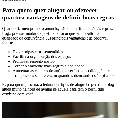
Para quem quer alugar ou oferecer
quartos: vantagens de definir boas regras
Quando fiz meu primeiro anúncio, não dei muita atenção às regras.
Logo precisei mudar de postura, e foi aí que vi um salto na
qualidade da convivência. As principais vantagens que observei
foram:
Evitar brigas e mal-entendidos
Facilitar a organização dos espaços
Promover respeito mútuo
Tornar o ambiente mais seguro e acolhedor
Aumentar as chances do anúncio ser bem-sucedido, já que
mais pessoas se interessam quando sabem onde estão pisando
E, para quem procura, a leitura dos tipos de aluguel e perfis no blog
ajuda muito na hora de avaliar se aquela casa tem o perfil que
combina com você.