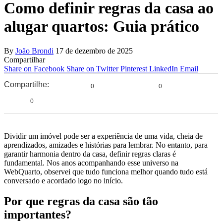
Como definir regras da casa ao
alugar quartos: Guia prático
By
João Brondi
17 de dezembro de 2025
Compartilhar
Share on Facebook
Share on Twitter
Pinterest
LinkedIn
Email
Compartilhe:
0
0
0
Dividir um imóvel pode ser a experiência de uma vida, cheia de
aprendizados, amizades e histórias para lembrar. No entanto, para
garantir harmonia dentro da casa, definir regras claras é
fundamental. Nos anos acompanhando esse universo na
WebQuarto, observei que tudo funciona melhor quando tudo está
conversado e acordado logo no início.
Por que regras da casa são tão
importantes?