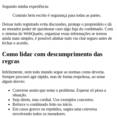
Segundo minha experiência:
Contrato bem escrito é segurança para todas as partes.
Deixar tudo registrado evita discussões, protege o proprietário e dá
ao morador poder de questionar caso algo fuja do combinado. Com
o sistema do WebQuarto, organizar essas informações se tornou
ainda mais simples, é possível alinhar tudo via chat seguro antes de
fechar o acordo.
Como lidar com descumprimento das
regras
Infelizmente, nem todo mundo segue as normas como deveria.
Sempre procurei agir rápido, mas de forma respeitosa, ao notar
algum desvio:
Converse assim que notar o problema. Esperar só piora a
situação.
Seja direto, mas cordial. Use exemplos concretos.
Reforce o combinado feito no início.
Em casos graves ou repetidos, sugira uma conversa
envolvendo todos os moradores.