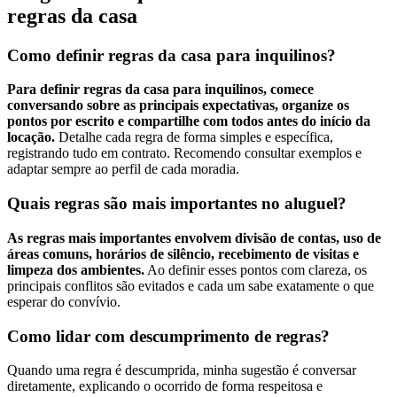
regras da casa
Como definir regras da casa para inquilinos?
Para definir regras da casa para inquilinos, comece
conversando sobre as principais expectativas, organize os
pontos por escrito e compartilhe com todos antes do início da
locação.
Detalhe cada regra de forma simples e específica,
registrando tudo em contrato. Recomendo consultar exemplos e
adaptar sempre ao perfil de cada moradia.
Quais regras são mais importantes no aluguel?
As regras mais importantes envolvem divisão de contas, uso de
áreas comuns, horários de silêncio, recebimento de visitas e
limpeza dos ambientes.
Ao definir esses pontos com clareza, os
principais conflitos são evitados e cada um sabe exatamente o que
esperar do convívio.
Como lidar com descumprimento de regras?
Quando uma regra é descumprida, minha sugestão é conversar
diretamente, explicando o ocorrido de forma respeitosa e