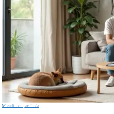
Moradia compartilhada