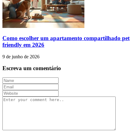
Como escolher um apartamento compartilhado pet
friendly em 2026
9 de junho de 2026
Escreva um comentário