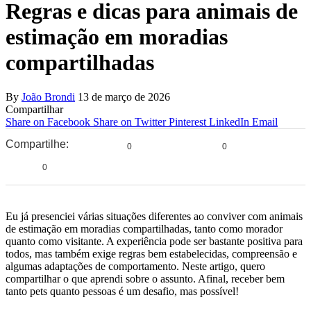
Regras e dicas para animais de
estimação em moradias
compartilhadas
By
João Brondi
13 de março de 2026
Compartilhar
Share on Facebook
Share on Twitter
Pinterest
LinkedIn
Email
Compartilhe:
0
0
0
Eu já presenciei várias situações diferentes ao conviver com animais
de estimação em moradias compartilhadas, tanto como morador
quanto como visitante. A experiência pode ser bastante positiva para
todos, mas também exige regras bem estabelecidas, compreensão e
algumas adaptações de comportamento. Neste artigo, quero
compartilhar o que aprendi sobre o assunto. Afinal, receber bem
tanto pets quanto pessoas é um desafio, mas possível!