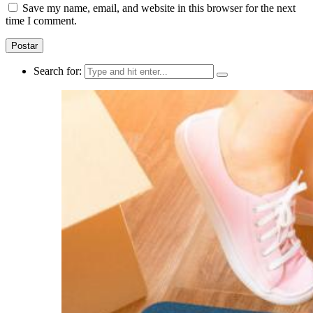
Save my name, email, and website in this browser for the next
time I comment.
Search for: