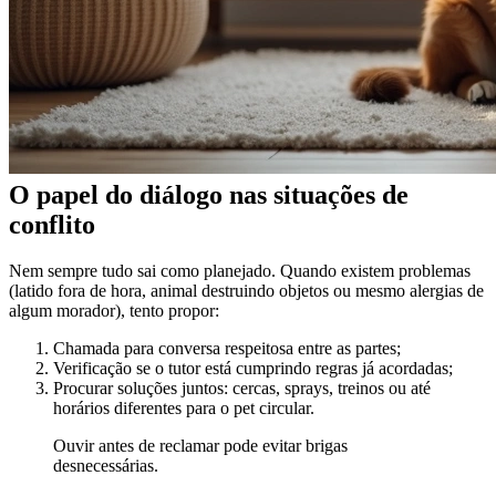
O papel do diálogo nas situações de
conflito
Nem sempre tudo sai como planejado. Quando existem problemas
(latido fora de hora, animal destruindo objetos ou mesmo alergias de
algum morador), tento propor:
Chamada para conversa respeitosa entre as partes;
Verificação se o tutor está cumprindo regras já acordadas;
Procurar soluções juntos: cercas, sprays, treinos ou até
horários diferentes para o pet circular.
Ouvir antes de reclamar pode evitar brigas
desnecessárias.