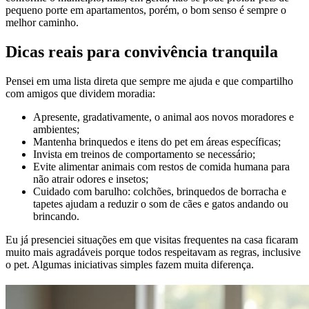
pequeno porte em apartamentos, porém, o bom senso é sempre o
melhor caminho.
Dicas reais para convivência tranquila
Pensei em uma lista direta que sempre me ajuda e que compartilho
com amigos que dividem moradia:
Apresente, gradativamente, o animal aos novos moradores e
ambientes;
Mantenha brinquedos e itens do pet em áreas específicas;
Invista em treinos de comportamento se necessário;
Evite alimentar animais com restos de comida humana para
não atrair odores e insetos;
Cuidado com barulho: colchões, brinquedos de borracha e
tapetes ajudam a reduzir o som de cães e gatos andando ou
brincando.
Eu já presenciei situações em que visitas frequentes na casa ficaram
muito mais agradáveis porque todos respeitavam as regras, inclusive
o pet. Algumas iniciativas simples fazem muita diferença.