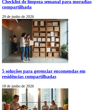
Checklist de limpeza semanal para moradias
compartilhada
29 de junho de 2026
5 soluções para gerenciar encomendas em
residências compartilhadas
18 de junho de 2026