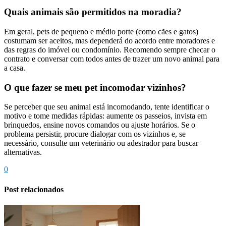
Quais animais são permitidos na moradia?
Em geral, pets de pequeno e médio porte (como cães e gatos)
costumam ser aceitos, mas dependerá do acordo entre moradores e
das regras do imóvel ou condomínio. Recomendo sempre checar o
contrato e conversar com todos antes de trazer um novo animal para
a casa.
O que fazer se meu pet incomodar vizinhos?
Se perceber que seu animal está incomodando, tente identificar o
motivo e tome medidas rápidas: aumente os passeios, invista em
brinquedos, ensine novos comandos ou ajuste horários. Se o
problema persistir, procure dialogar com os vizinhos e, se
necessário, consulte um veterinário ou adestrador para buscar
alternativas.
0
Post relacionados