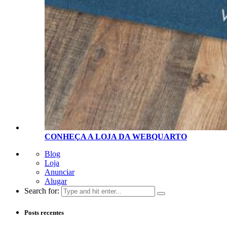
CONHEÇA A LOJA D
A
WEBQUARTO
Blog
Loja
Anunciar
Alugar
Search for:
Posts recentes