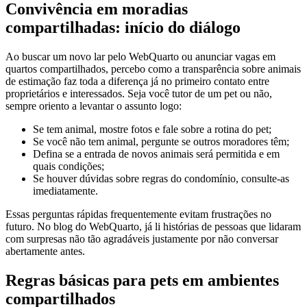
Convivência em moradias
compartilhadas: início do diálogo
Ao buscar um novo lar pelo WebQuarto ou anunciar vagas em
quartos compartilhados, percebo como a transparência sobre animais
de estimação faz toda a diferença já no primeiro contato entre
proprietários e interessados. Seja você tutor de um pet ou não,
sempre oriento a levantar o assunto logo:
Se tem animal, mostre fotos e fale sobre a rotina do pet;
Se você não tem animal, pergunte se outros moradores têm;
Defina se a entrada de novos animais será permitida e em
quais condições;
Se houver dúvidas sobre regras do condomínio, consulte-as
imediatamente.
Essas perguntas rápidas frequentemente evitam frustrações no
futuro. No blog do WebQuarto, já li histórias de pessoas que lidaram
com surpresas não tão agradáveis justamente por não conversar
abertamente antes.
Regras básicas para pets em ambientes
compartilhados