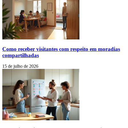
Como receber visitantes com respeito em moradias
compartilhadas
15 de julho de 2026