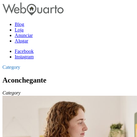
Blog
Loja
Anunciar
Alugar
Facebook
Instagram
Category
Aconchegante
Category