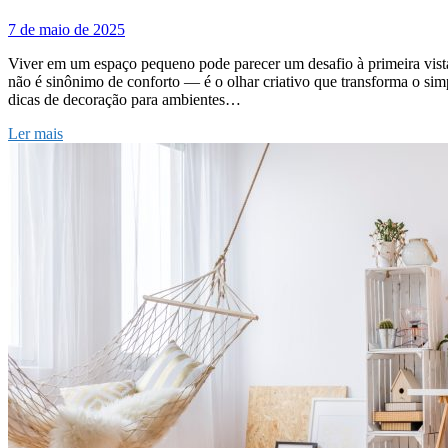
7 de maio de 2025
Viver em um espaço pequeno pode parecer um desafio à primeira vista
não é sinônimo de conforto — é o olhar criativo que transforma o si
dicas de decoração para ambientes…
Ler mais