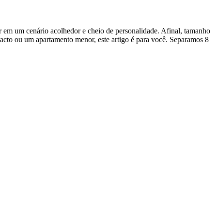
r em um cenário acolhedor e cheio de personalidade. Afinal, tamanho
acto ou um apartamento menor, este artigo é para você. Separamos 8