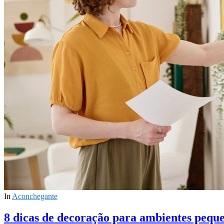
In
Aconchegante
8 dicas de decoração para ambientes pequ