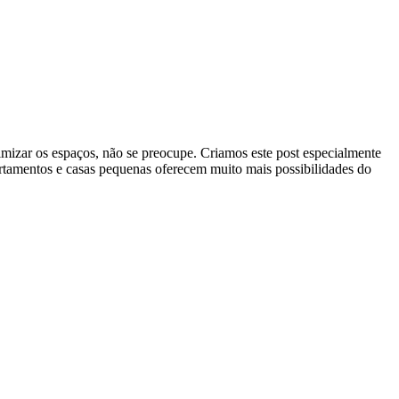
zar os espaços, não se preocupe. Criamos este post especialmente
rtamentos e casas pequenas oferecem muito mais possibilidades do