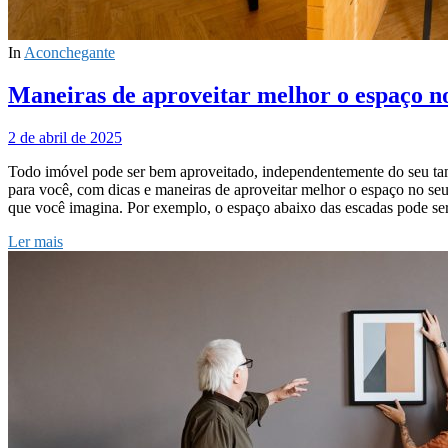
In
Aconchegante
Maneiras de aproveitar melhor o espaço n
2 de abril de 2025
Todo imóvel pode ser bem aproveitado, independentemente do seu ta
para você, com dicas e maneiras de aproveitar melhor o espaço no se
que você imagina. Por exemplo, o espaço abaixo das escadas pode se
Ler mais