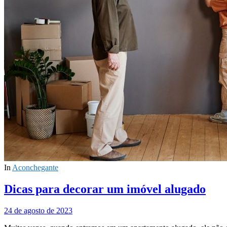
In
Aconchegante
Dicas para decorar um imóvel alugado
24 de agosto de 2023