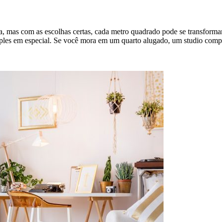
, mas com as escolhas certas, cada metro quadrado pode se transforma
mples em especial. Se você mora em um quarto alugado, um studio comp