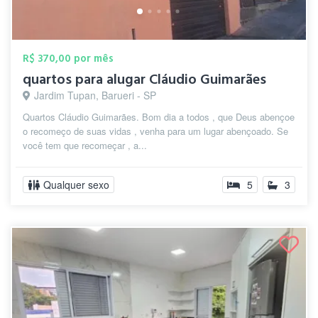
R$ 370,00 por mês
quartos para alugar Cláudio Guimarães
Jardim Tupan, Barueri - SP
Quartos Cláudio Guimarães. Bom dia a todos , que Deus abençoe
o recomeço de suas vidas , venha para um lugar abençoado. Se
você tem que recomeçar , a...
Qualquer sexo
5
3