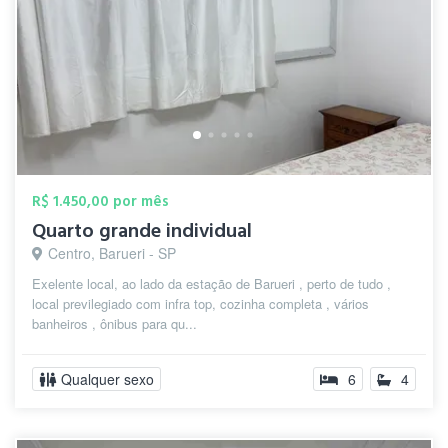
R$ 1.450,00 por mês
Quarto grande individual
Centro, Barueri - SP
Exelente local, ao lado da estação de Barueri , perto de tudo ,
local previlegiado com infra top, cozinha completa , vários
banheiros , ônibus para qu...
Qualquer sexo
6
4