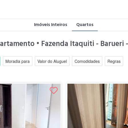
Imóveis Inteiros
Quartos
artamento • Fazenda Itaquiti - Barueri 
Moradia para
Valor do Aluguel
Comodidades
Regras