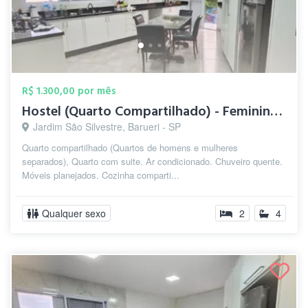
R$ 1.300,00 por mês
Hostel (Quarto Compartilhado) - Feminino...
Jardim São Silvestre, Barueri - SP
Quarto compartilhado (Quartos de homens e mulheres
separados), Quarto com suite. Ar condicionado. Chuveiro quente.
Móveis planejados. Cozinha comparti...
Qualquer sexo
2
4