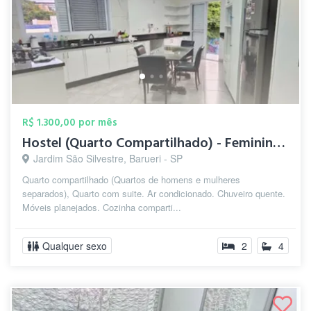
R$ 1.300,00 por mês
Hostel (Quarto Compartilhado) - Feminino...
Jardim São Silvestre, Barueri - SP
Quarto compartilhado (Quartos de homens e mulheres
separados), Quarto com suite. Ar condicionado. Chuveiro quente.
Móveis planejados. Cozinha comparti...
Qualquer sexo
2
4