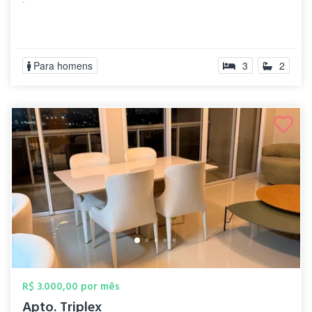
Para homens
3
2
R$ 3.000,00 por mês
Apto. Triplex