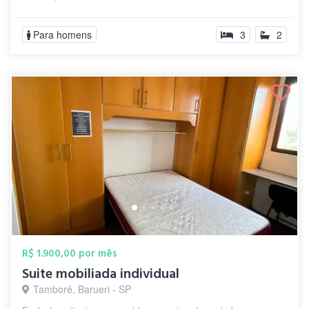
Para homens
3
2
R$ 1.900,00 por mês
Suite mobiliada individual
Tamboré, Barueri - SP