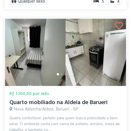
Qualquer sexo
5
4
R$ 1.100,00 por mês
Quarto mobiliado na Aldeia de Barueri
Nova Aldeinha/Aldeia, Barueri - SP
Quarto confortável, perfeito para quem busca praticidade e bem-
estar. O ambiente conta com cama de solteiro, armário, mesa de
trabalho, e banheiro co...