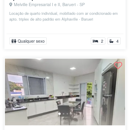
Melville Empresarial I e II, Barueri - SP
Locação de quarto individual, mobiliado com ar condicionado em
apto. triplex de alto padrão em Alphaville - Barueri
Qualquer sexo
2
4