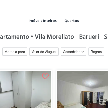
Imóveis Inteiros
Quartos
artamento • Vila Morellato - Barueri - 
Moradia para
Valor do Aluguel
Comodidades
Regras