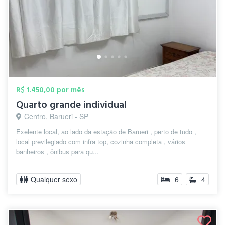
R$ 1.450,00 por mês
Quarto grande individual
Centro, Barueri - SP
Exelente local, ao lado da estação de Barueri , perto de tudo ,
local previlegiado com infra top, cozinha completa , vários
banheiros , ônibus para qu...
Qualquer sexo
6
4