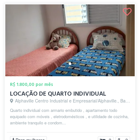
R$ 1.800,00 por mês
LOCAÇÃO DE QUARTO INDIVIDUAL
Alphaville Centro Industrial e Empresarial/Alphaville., Barueri - SP
Quarto individual com armario embutido , apartamento todo
equipado com móveis , eletrodomésticos , e utilidade de cozinha,
ambiente tranquilo e condom...