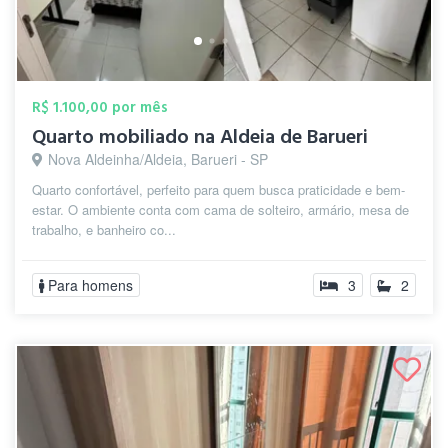
R$ 1.100,00 por mês
Quarto mobiliado na Aldeia de Barueri
Nova Aldeinha/Aldeia, Barueri - SP
Quarto confortável, perfeito para quem busca praticidade e bem-
estar. O ambiente conta com cama de solteiro, armário, mesa de
trabalho, e banheiro co...
Para homens
3
2