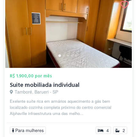
R$ 1.900,00 por mês
Suite mobiliada individual
Tamboré, Barueri - SP
Exelente suíte rica em armários aquecimento a gás bem
localizado cozinha completa próximo do centro comercial
Alphaville infraestrutura uma das melho...
Para mulheres
4
2