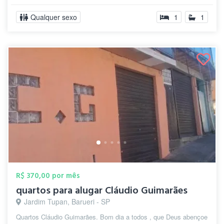
Qualquer sexo
1
1
R$ 370,00 por mês
quartos para alugar Cláudio Guimarães
Jardim Tupan, Barueri - SP
Quartos Cláudio Guimarães. Bom dia a todos , que Deus abençoe