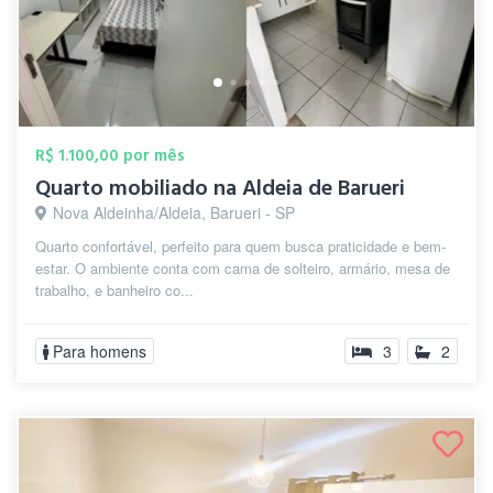
R$ 1.100,00 por mês
Quarto mobiliado na Aldeia de Barueri
Nova Aldeinha/Aldeia, Barueri - SP
Quarto confortável, perfeito para quem busca praticidade e bem-
estar. O ambiente conta com cama de solteiro, armário, mesa de
trabalho, e banheiro co...
Para homens
3
2