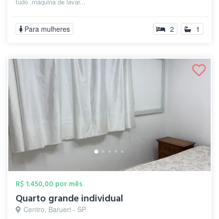
tudo .maquina de lavar...
Para mulheres
2
1
R$ 1.450,00 por mês
Quarto grande individual
Centro, Barueri - SP