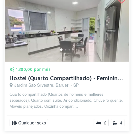
R$ 1.300,00 por mês
Hostel (Quarto Compartilhado) - Feminino...
Jardim São Silvestre, Barueri - SP
Quarto compartilhado (Quartos de homens e mulheres
separados), Quarto com suite. Ar condicionado. Chuveiro quente.
Móveis planejados. Cozinha comparti...
Qualquer sexo
2
4