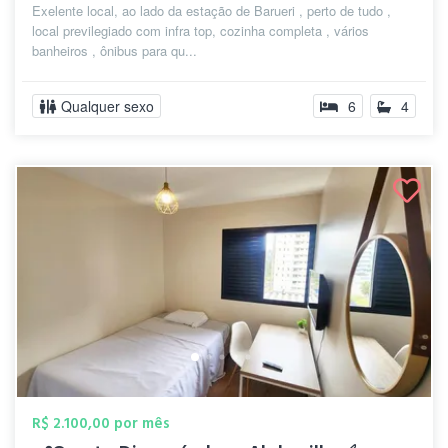
Exelente local, ao lado da estação de Barueri , perto de tudo ,
local previlegiado com infra top, cozinha completa , vários
banheiros , ônibus para qu...
Qualquer sexo
6
4
R$ 2.100,00 por mês