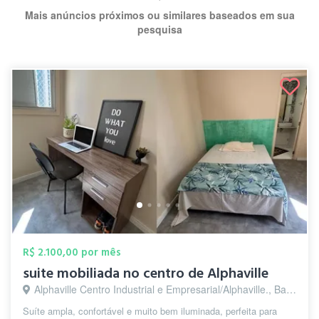
Mais anúncios próximos ou similares baseados em sua
pesquisa
R$ 2.100,00 por mês
suite mobiliada no centro de Alphaville
Alphaville Centro Industrial e Empresarial/Alphaville., Barueri - SP
Suíte ampla, confortável e muito bem iluminada, perfeita para