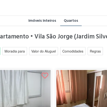
Imóveis Inteiros
Quartos
rtamento • Vila São Jorge (Jardim Silve
Moradia para
Valor do Aluguel
Comodidades
Regras