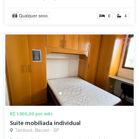
Qualquer sexo
6
4
R$ 1.900,00 por mês
Suite mobiliada individual
Tamboré, Barueri - SP