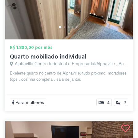
R$ 1.800,00 por mês
Quarto mobiliado individual
Alphaville Centro Industrial e Empresarial/Alphaville., Barueri - SP
Exelente quarto no centro de Alphaville, tudo próximo, moradores
tops , cozinha completa , sala de jantar.
Para mulheres
4
2