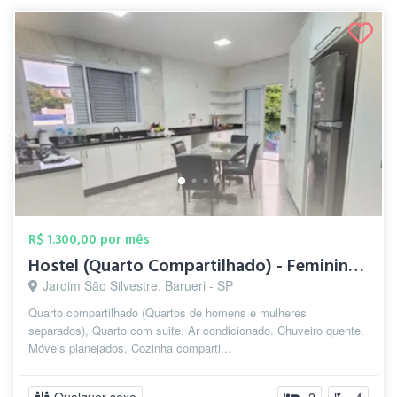
R$ 1.300,00 por mês
Hostel (Quarto Compartilhado) - Feminino...
Jardim São Silvestre, Barueri - SP
Quarto compartilhado (Quartos de homens e mulheres
separados), Quarto com suite. Ar condicionado. Chuveiro quente.
Móveis planejados. Cozinha comparti...