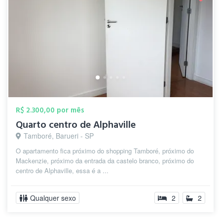
R$ 2.300,00 por mês
Quarto centro de Alphaville
Tamboré, Barueri - SP
O apartamento fica próximo do shopping Tamboré, próximo do
Mackenzie, próximo da entrada da castelo branco, próximo do
centro de Alphaville, essa é a ...
Qualquer sexo
2
2