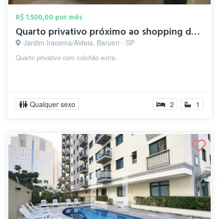
R$ 1.500,00 por mês
Quarto privativo próximo ao shopping de ...
Jardim Iracema/Aldeia, Barueri - SP
Quarto privativo com colchão extra.
Qualquer sexo
2
1