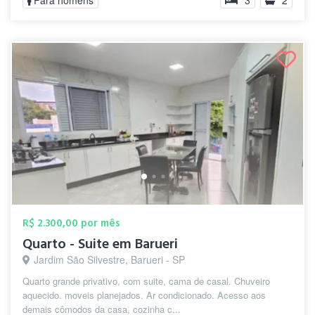
Para homens
3
2
R$ 2.300,00 por mês
Quarto - Suite em Barueri
Jardim São Silvestre, Barueri - SP
Quarto grande privativo, com suite, cama de casal. Chuveiro
aquecido. moveis planejados. Ar condicionado. Acesso aos
demais cômodos da casa, cozinha c...