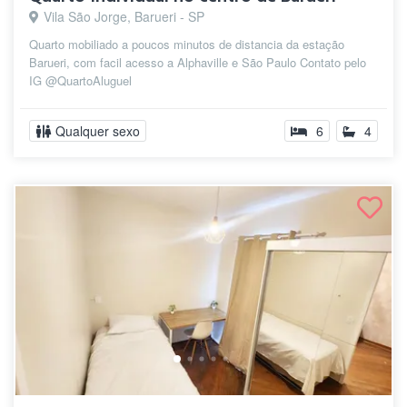
Vila São Jorge, Barueri - SP
Quarto mobiliado a poucos minutos de distancia da estação
Barueri, com facil acesso a Alphaville e São Paulo Contato pelo
IG @QuartoAluguel
Qualquer sexo
6
4