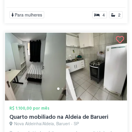
Para mulheres
4
2
R$ 1.100,00 por mês
Quarto mobiliado na Aldeia de Barueri
Nova Aldeinha/Aldeia, Barueri - SP