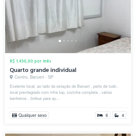
R$ 1.450,00 por mês
Quarto grande individual
Centro, Barueri - SP
Exelente local, ao lado da estação de Barueri , perto de tudo ,
local previlegiado com infra top, cozinha completa , vários
banheiros , ônibus para qu...
Qualquer sexo
6
4