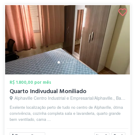
R$ 1.800,00 por mês
Quarto Indivudual Moniliado
Alphaville Centro Industrial e Empresarial/Alphaville., Barueri - SP
Exelente localização perto de tudo no centro de Alphaville, ótima
convivência, cozinha completa sala e lavanderia, quarto grande
bem ventilado, cama ...